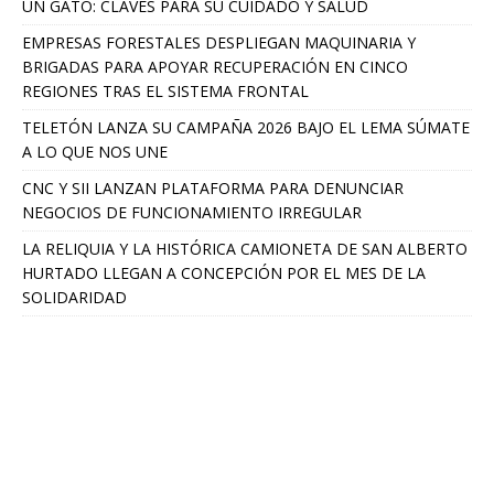
UN GATO: CLAVES PARA SU CUIDADO Y SALUD
EMPRESAS FORESTALES DESPLIEGAN MAQUINARIA Y
BRIGADAS PARA APOYAR RECUPERACIÓN EN CINCO
REGIONES TRAS EL SISTEMA FRONTAL
TELETÓN LANZA SU CAMPAÑA 2026 BAJO EL LEMA SÚMATE
A LO QUE NOS UNE
CNC Y SII LANZAN PLATAFORMA PARA DENUNCIAR
NEGOCIOS DE FUNCIONAMIENTO IRREGULAR
LA RELIQUIA Y LA HISTÓRICA CAMIONETA DE SAN ALBERTO
HURTADO LLEGAN A CONCEPCIÓN POR EL MES DE LA
SOLIDARIDAD