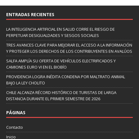
ENTRADAS RECIENTES
LA INTELIGENCIA ARTIFICIAL EN SALUD CORRE EL RIESGO DE
PERPETUAR DESIGUALDADES Y SESGOS SOCIALES
TRES AVANCES CLAVE PARA MEJORAR EL ACCESO A LA INFORMACIÓN
Y PROTEGER LOS DERECHOS DE LOS CONTRIBUYENTES EN AVALÚOS
SALFA AMPLÍA SU OFERTA DE VEHÍCULOS ELECTRIFICADOS Y
CAMIONES EURO VI EN EL BIOBÍO
PROVIDENCIA LOGRA INÉDITA CONDENA POR MALTRATO ANIMAL
BAJO LA LEY CHOLITO
CHILE ALCANZA RÉCORD HISTÓRICO DE TURISTAS DE LARGA
DISTANCIA DURANTE EL PRIMER SEMESTRE DE 2026
PÁGINAS
Contacto
Inicio