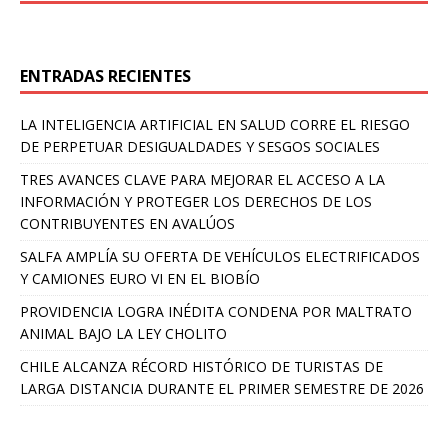
ENTRADAS RECIENTES
LA INTELIGENCIA ARTIFICIAL EN SALUD CORRE EL RIESGO
DE PERPETUAR DESIGUALDADES Y SESGOS SOCIALES
TRES AVANCES CLAVE PARA MEJORAR EL ACCESO A LA
INFORMACIÓN Y PROTEGER LOS DERECHOS DE LOS
CONTRIBUYENTES EN AVALÚOS
SALFA AMPLÍA SU OFERTA DE VEHÍCULOS ELECTRIFICADOS
Y CAMIONES EURO VI EN EL BIOBÍO
PROVIDENCIA LOGRA INÉDITA CONDENA POR MALTRATO
ANIMAL BAJO LA LEY CHOLITO
CHILE ALCANZA RÉCORD HISTÓRICO DE TURISTAS DE
LARGA DISTANCIA DURANTE EL PRIMER SEMESTRE DE 2026