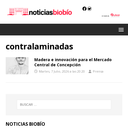
contralaminadas
Madera e innovación para el Mercado
Central de Concepción
Martes, 7 Julio, 2026 a las 20:20
Prensa
NOTICIAS BIOBÍO