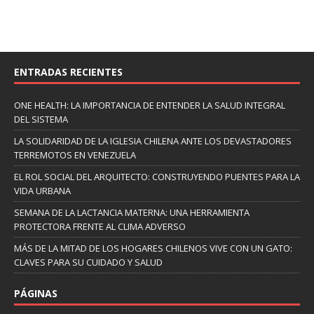
ENTRADAS RECIENTES
ONE HEALTH: LA IMPORTANCIA DE ENTENDER LA SALUD INTEGRAL
DEL SISTEMA
LA SOLIDARIDAD DE LA IGLESIA CHILENA ANTE LOS DEVASTADORES
TERREMOTOS EN VENEZUELA
EL ROL SOCIAL DEL ARQUITECTO: CONSTRUYENDO PUENTES PARA LA
VIDA URBANA
SEMANA DE LA LACTANCIA MATERNA: UNA HERRAMIENTA
PROTECTORA FRENTE AL CLIMA ADVERSO
MÁS DE LA MITAD DE LOS HOGARES CHILENOS VIVE CON UN GATO:
CLAVES PARA SU CUIDADO Y SALUD
PÁGINAS