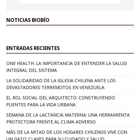
NOTICIAS BIOBÍO
ENTRADAS RECIENTES
ONE HEALTH: LA IMPORTANCIA DE ENTENDER LA SALUD
INTEGRAL DEL SISTEMA
LA SOLIDARIDAD DE LA IGLESIA CHILENA ANTE LOS
DEVASTADORES TERREMOTOS EN VENEZUELA
EL ROL SOCIAL DEL ARQUITECTO: CONSTRUYENDO
PUENTES PARA LA VIDA URBANA
SEMANA DE LA LACTANCIA MATERNA: UNA HERRAMIENTA
PROTECTORA FRENTE AL CLIMA ADVERSO
MÁS DE LA MITAD DE LOS HOGARES CHILENOS VIVE CON
UN GATO: CLAVES PARA SU CUIDADO Y SALUD