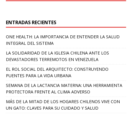
ENTRADAS RECIENTES
ONE HEALTH: LA IMPORTANCIA DE ENTENDER LA SALUD
INTEGRAL DEL SISTEMA
LA SOLIDARIDAD DE LA IGLESIA CHILENA ANTE LOS
DEVASTADORES TERREMOTOS EN VENEZUELA
EL ROL SOCIAL DEL ARQUITECTO: CONSTRUYENDO
PUENTES PARA LA VIDA URBANA
SEMANA DE LA LACTANCIA MATERNA: UNA HERRAMIENTA
PROTECTORA FRENTE AL CLIMA ADVERSO
MÁS DE LA MITAD DE LOS HOGARES CHILENOS VIVE CON
UN GATO: CLAVES PARA SU CUIDADO Y SALUD