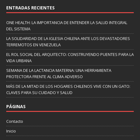
ENTRADAS RECIENTES
ONE HEALTH: LA IMPORTANCIA DE ENTENDER LA SALUD INTEGRAL
DEL SISTEMA
LA SOLIDARIDAD DE LA IGLESIA CHILENA ANTE LOS DEVASTADORES
TERREMOTOS EN VENEZUELA
EL ROL SOCIAL DEL ARQUITECTO: CONSTRUYENDO PUENTES PARA LA
VIDA URBANA
SEMANA DE LA LACTANCIA MATERNA: UNA HERRAMIENTA
PROTECTORA FRENTE AL CLIMA ADVERSO
MÁS DE LA MITAD DE LOS HOGARES CHILENOS VIVE CON UN GATO:
CLAVES PARA SU CUIDADO Y SALUD
PÁGINAS
Contacto
Inicio