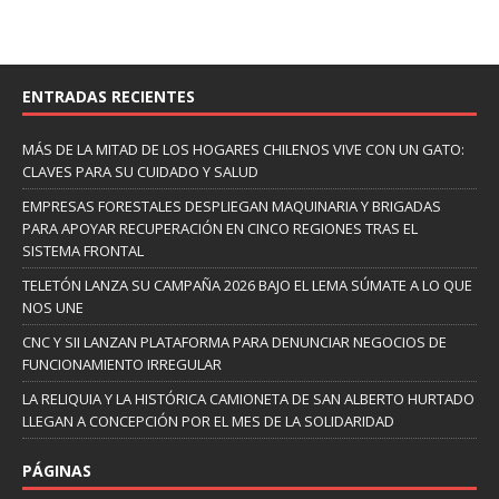
ENTRADAS RECIENTES
MÁS DE LA MITAD DE LOS HOGARES CHILENOS VIVE CON UN GATO:
CLAVES PARA SU CUIDADO Y SALUD
EMPRESAS FORESTALES DESPLIEGAN MAQUINARIA Y BRIGADAS
PARA APOYAR RECUPERACIÓN EN CINCO REGIONES TRAS EL
SISTEMA FRONTAL
TELETÓN LANZA SU CAMPAÑA 2026 BAJO EL LEMA SÚMATE A LO QUE
NOS UNE
CNC Y SII LANZAN PLATAFORMA PARA DENUNCIAR NEGOCIOS DE
FUNCIONAMIENTO IRREGULAR
LA RELIQUIA Y LA HISTÓRICA CAMIONETA DE SAN ALBERTO HURTADO
LLEGAN A CONCEPCIÓN POR EL MES DE LA SOLIDARIDAD
PÁGINAS