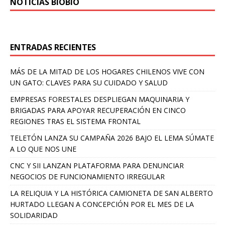
NOTICIAS BIOBÍO
ENTRADAS RECIENTES
MÁS DE LA MITAD DE LOS HOGARES CHILENOS VIVE CON
UN GATO: CLAVES PARA SU CUIDADO Y SALUD
EMPRESAS FORESTALES DESPLIEGAN MAQUINARIA Y
BRIGADAS PARA APOYAR RECUPERACIÓN EN CINCO
REGIONES TRAS EL SISTEMA FRONTAL
TELETÓN LANZA SU CAMPAÑA 2026 BAJO EL LEMA SÚMATE
A LO QUE NOS UNE
CNC Y SII LANZAN PLATAFORMA PARA DENUNCIAR
NEGOCIOS DE FUNCIONAMIENTO IRREGULAR
LA RELIQUIA Y LA HISTÓRICA CAMIONETA DE SAN ALBERTO
HURTADO LLEGAN A CONCEPCIÓN POR EL MES DE LA
SOLIDARIDAD