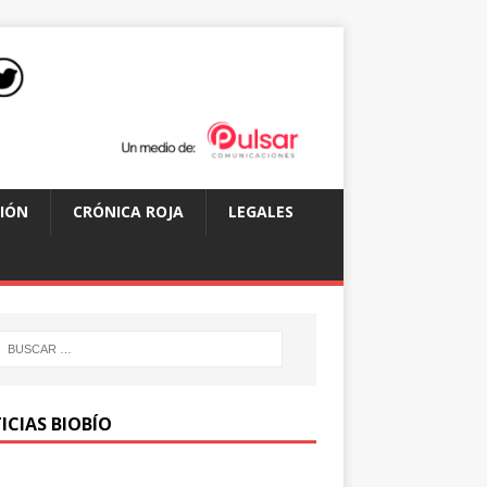
IÓN
CRÓNICA ROJA
LEGALES
ICIAS BIOBÍO