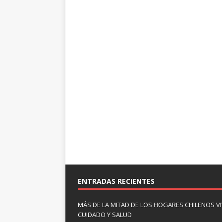
ENTRADAS RECIENTES
MÁS DE LA MITAD DE LOS HOGARES CHILENOS V
CUIDADO Y SALUD