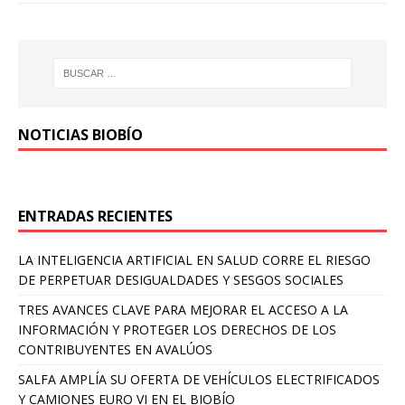
NOTICIAS BIOBÍO
ENTRADAS RECIENTES
LA INTELIGENCIA ARTIFICIAL EN SALUD CORRE EL RIESGO
DE PERPETUAR DESIGUALDADES Y SESGOS SOCIALES
TRES AVANCES CLAVE PARA MEJORAR EL ACCESO A LA
INFORMACIÓN Y PROTEGER LOS DERECHOS DE LOS
CONTRIBUYENTES EN AVALÚOS
SALFA AMPLÍA SU OFERTA DE VEHÍCULOS ELECTRIFICADOS
Y CAMIONES EURO VI EN EL BIOBÍO