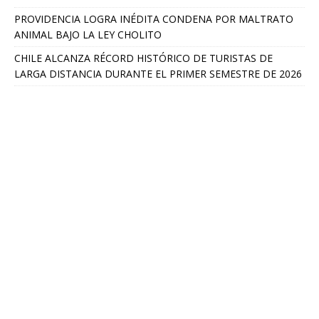
PROVIDENCIA LOGRA INÉDITA CONDENA POR MALTRATO
ANIMAL BAJO LA LEY CHOLITO
CHILE ALCANZA RÉCORD HISTÓRICO DE TURISTAS DE
LARGA DISTANCIA DURANTE EL PRIMER SEMESTRE DE 2026