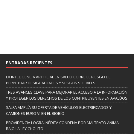
ENTRADAS RECIENTES
LA INTELIGENCIA ARTIFICIAL EN SALUD CORRE EL RIESGO DE
PERPETUAR DESIGUALDADES Y SESGOS SOCIALES
TRES AVANCES CLAVE PARA MEJORAR EL ACCESO A LA INFORMACIÓN
Y PROTEGER LOS DERECHOS DE LOS CONTRIBUYENTES EN AVALÚOS
SALFA AMPLÍA SU OFERTA DE VEHÍCULOS ELECTRIFICADOS Y
CAMIONES EURO VI EN EL BIOBÍO
PROVIDENCIA LOGRA INÉDITA CONDENA POR MALTRATO ANIMAL
BAJO LA LEY CHOLITO