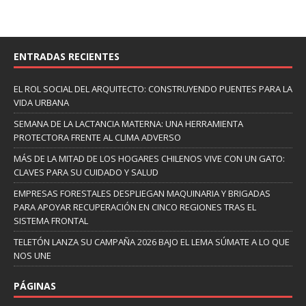
ENTRADAS RECIENTES
EL ROL SOCIAL DEL ARQUITECTO: CONSTRUYENDO PUENTES PARA LA
VIDA URBANA
SEMANA DE LA LACTANCIA MATERNA: UNA HERRAMIENTA
PROTECTORA FRENTE AL CLIMA ADVERSO
MÁS DE LA MITAD DE LOS HOGARES CHILENOS VIVE CON UN GATO:
CLAVES PARA SU CUIDADO Y SALUD
EMPRESAS FORESTALES DESPLIEGAN MAQUINARIA Y BRIGADAS
PARA APOYAR RECUPERACIÓN EN CINCO REGIONES TRAS EL
SISTEMA FRONTAL
TELETÓN LANZA SU CAMPAÑA 2026 BAJO EL LEMA SÚMATE A LO QUE
NOS UNE
PÁGINAS