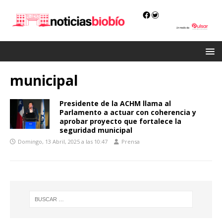
municipal
Presidente de la ACHM llama al
Parlamento a actuar con coherencia y
aprobar proyecto que fortalece la
seguridad municipal
Domingo, 13 Abril, 2025 a las 10:47
Prensa