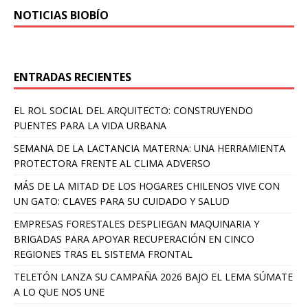
NOTICIAS BIOBÍO
ENTRADAS RECIENTES
EL ROL SOCIAL DEL ARQUITECTO: CONSTRUYENDO
PUENTES PARA LA VIDA URBANA
SEMANA DE LA LACTANCIA MATERNA: UNA HERRAMIENTA
PROTECTORA FRENTE AL CLIMA ADVERSO
MÁS DE LA MITAD DE LOS HOGARES CHILENOS VIVE CON
UN GATO: CLAVES PARA SU CUIDADO Y SALUD
EMPRESAS FORESTALES DESPLIEGAN MAQUINARIA Y
BRIGADAS PARA APOYAR RECUPERACIÓN EN CINCO
REGIONES TRAS EL SISTEMA FRONTAL
TELETÓN LANZA SU CAMPAÑA 2026 BAJO EL LEMA SÚMATE
A LO QUE NOS UNE