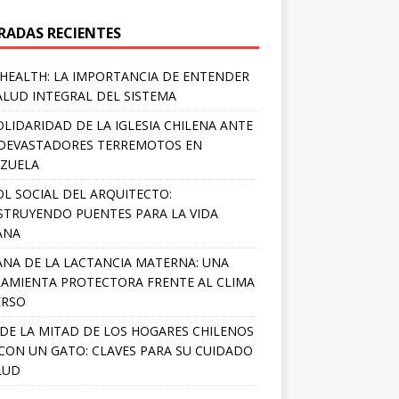
RADAS RECIENTES
HEALTH: LA IMPORTANCIA DE ENTENDER
ALUD INTEGRAL DEL SISTEMA
OLIDARIDAD DE LA IGLESIA CHILENA ANTE
DEVASTADORES TERREMOTOS EN
ZUELA
OL SOCIAL DEL ARQUITECTO:
TRUYENDO PUENTES PARA LA VIDA
ANA
NA DE LA LACTANCIA MATERNA: UNA
AMIENTA PROTECTORA FRENTE AL CLIMA
ERSO
DE LA MITAD DE LOS HOGARES CHILENOS
 CON UN GATO: CLAVES PARA SU CUIDADO
LUD