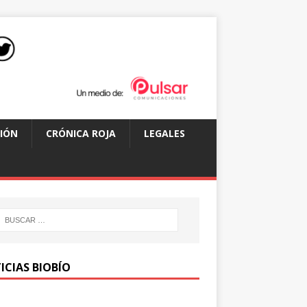
IÓN
CRÓNICA ROJA
LEGALES
ICIAS BIOBÍO