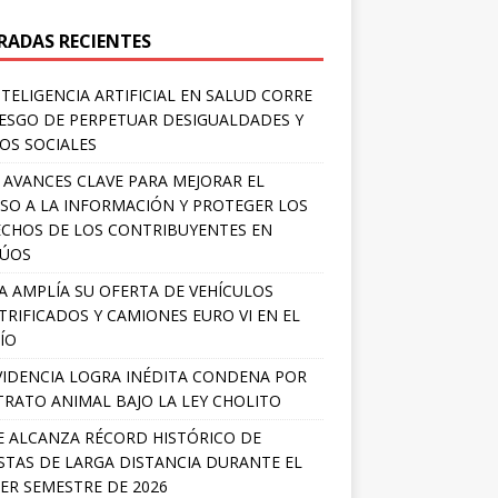
RADAS RECIENTES
NTELIGENCIA ARTIFICIAL EN SALUD CORRE
IESGO DE PERPETUAR DESIGUALDADES Y
OS SOCIALES
 AVANCES CLAVE PARA MEJORAR EL
SO A LA INFORMACIÓN Y PROTEGER LOS
CHOS DE LOS CONTRIBUYENTES EN
LÚOS
A AMPLÍA SU OFERTA DE VEHÍCULOS
TRIFICADOS Y CAMIONES EURO VI EN EL
ÍO
IDENCIA LOGRA INÉDITA CONDENA POR
RATO ANIMAL BAJO LA LEY CHOLITO
E ALCANZA RÉCORD HISTÓRICO DE
STAS DE LARGA DISTANCIA DURANTE EL
ER SEMESTRE DE 2026