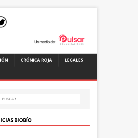
IÓN
CRÓNICA ROJA
LEGALES
ICIAS BIOBÍO