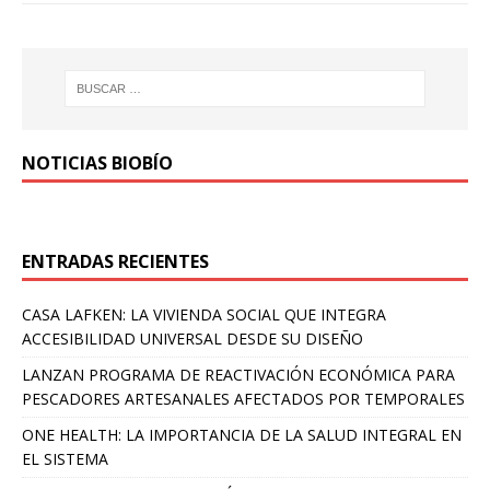
NOTICIAS BIOBÍO
ENTRADAS RECIENTES
CASA LAFKEN: LA VIVIENDA SOCIAL QUE INTEGRA
ACCESIBILIDAD UNIVERSAL DESDE SU DISEÑO
LANZAN PROGRAMA DE REACTIVACIÓN ECONÓMICA PARA
PESCADORES ARTESANALES AFECTADOS POR TEMPORALES
ONE HEALTH: LA IMPORTANCIA DE LA SALUD INTEGRAL EN
EL SISTEMA