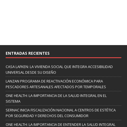
ENTRADAS RECIENTES
CASA LAFKEN: LA VIVIENDA SOCIAL QUE INTEGRA ACCESIBILIDAD
UNIVERSAL DESDE SU DISEÑO
LANZAN PROGRAMA DE REACTIVACIÓN ECONÓMICA PARA
PESCADORES ARTESANALES AFECTADOS POR TEMPORALES
ONE HEALTH: LA IMPORTANCIA DE LA SALUD INTEGRAL EN EL
SISTEMA
SERNAC INICIA FISCALIZACIÓN NACIONAL A CENTROS DE ESTÉTICA
POR SEGURIDAD Y DERECHOS DEL CONSUMIDOR
ONE HEALTH: LA IMPORTANCIA DE ENTENDER LA SALUD INTEGRAL