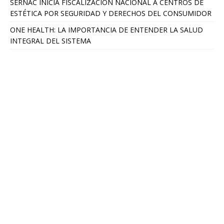
SERNAC INICIA FISCALIZACIÓN NACIONAL A CENTROS DE
ESTÉTICA POR SEGURIDAD Y DERECHOS DEL CONSUMIDOR
ONE HEALTH: LA IMPORTANCIA DE ENTENDER LA SALUD
INTEGRAL DEL SISTEMA