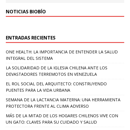
NOTICIAS BIOBÍO
ENTRADAS RECIENTES
ONE HEALTH: LA IMPORTANCIA DE ENTENDER LA SALUD
INTEGRAL DEL SISTEMA
LA SOLIDARIDAD DE LA IGLESIA CHILENA ANTE LOS
DEVASTADORES TERREMOTOS EN VENEZUELA
EL ROL SOCIAL DEL ARQUITECTO: CONSTRUYENDO
PUENTES PARA LA VIDA URBANA
SEMANA DE LA LACTANCIA MATERNA: UNA HERRAMIENTA
PROTECTORA FRENTE AL CLIMA ADVERSO
MÁS DE LA MITAD DE LOS HOGARES CHILENOS VIVE CON
UN GATO: CLAVES PARA SU CUIDADO Y SALUD