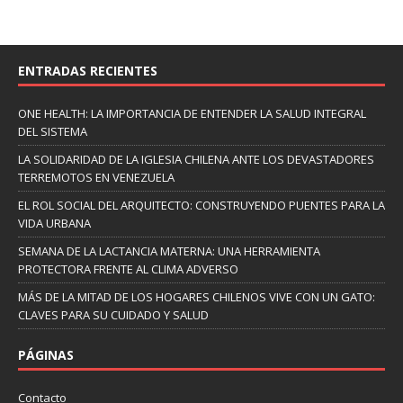
ENTRADAS RECIENTES
ONE HEALTH: LA IMPORTANCIA DE ENTENDER LA SALUD INTEGRAL
DEL SISTEMA
LA SOLIDARIDAD DE LA IGLESIA CHILENA ANTE LOS DEVASTADORES
TERREMOTOS EN VENEZUELA
EL ROL SOCIAL DEL ARQUITECTO: CONSTRUYENDO PUENTES PARA LA
VIDA URBANA
SEMANA DE LA LACTANCIA MATERNA: UNA HERRAMIENTA
PROTECTORA FRENTE AL CLIMA ADVERSO
MÁS DE LA MITAD DE LOS HOGARES CHILENOS VIVE CON UN GATO:
CLAVES PARA SU CUIDADO Y SALUD
PÁGINAS
Contacto