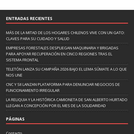
ENTRADAS RECIENTES
MÁS DE LA MITAD DE LOS HOGARES CHILENOS VIVE CON UN GATO:
CLAVES PARA SU CUIDADO Y SALUD
EMPRESAS FORESTALES DESPLIEGAN MAQUINARIA Y BRIGADAS
PARA APOYAR RECUPERACIÓN EN CINCO REGIONES TRAS EL
SISTEMA FRONTAL
TELETÓN LANZA SU CAMPAÑA 2026 BAJO EL LEMA SÚMATE A LO QUE
NOS UNE
CNC Y SII LANZAN PLATAFORMA PARA DENUNCIAR NEGOCIOS DE
FUNCIONAMIENTO IRREGULAR
LA RELIQUIA Y LA HISTÓRICA CAMIONETA DE SAN ALBERTO HURTADO
LLEGAN A CONCEPCIÓN POR EL MES DE LA SOLIDARIDAD
PÁGINAS
Contacto