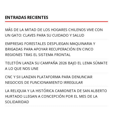
ENTRADAS RECIENTES
MÁS DE LA MITAD DE LOS HOGARES CHILENOS VIVE CON
UN GATO: CLAVES PARA SU CUIDADO Y SALUD
EMPRESAS FORESTALES DESPLIEGAN MAQUINARIA Y
BRIGADAS PARA APOYAR RECUPERACIÓN EN CINCO
REGIONES TRAS EL SISTEMA FRONTAL
TELETÓN LANZA SU CAMPAÑA 2026 BAJO EL LEMA SÚMATE
A LO QUE NOS UNE
CNC Y SII LANZAN PLATAFORMA PARA DENUNCIAR
NEGOCIOS DE FUNCIONAMIENTO IRREGULAR
LA RELIQUIA Y LA HISTÓRICA CAMIONETA DE SAN ALBERTO
HURTADO LLEGAN A CONCEPCIÓN POR EL MES DE LA
SOLIDARIDAD