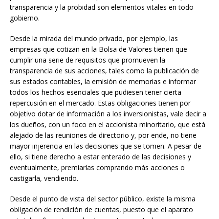
transparencia y la probidad son elementos vitales en todo
gobierno.
Desde la mirada del mundo privado, por ejemplo, las
empresas que cotizan en la Bolsa de Valores tienen que
cumplir una serie de requisitos que promueven la
transparencia de sus acciones, tales como la publicación de
sus estados contables, la emisión de memorias e informar
todos los hechos esenciales que pudiesen tener cierta
repercusión en el mercado. Estas obligaciones tienen por
objetivo dotar de información a los inversionistas, vale decir a
los dueños, con un foco en el accionista minoritario, que está
alejado de las reuniones de directorio y, por ende, no tiene
mayor injerencia en las decisiones que se tomen. A pesar de
ello, si tiene derecho a estar enterado de las decisiones y
eventualmente, premiarlas comprando más acciones o
castigarla, vendiendo.
Desde el punto de vista del sector público, existe la misma
obligación de rendición de cuentas, puesto que el aparato