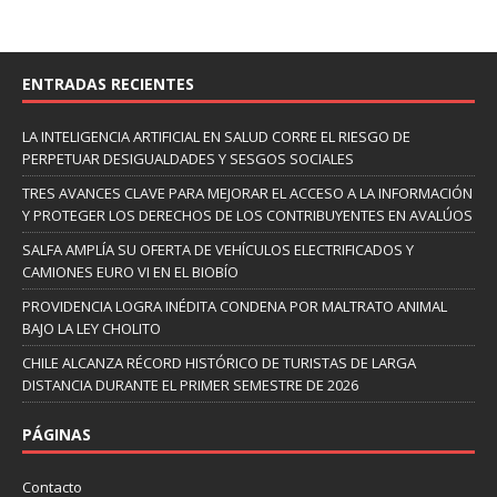
ENTRADAS RECIENTES
LA INTELIGENCIA ARTIFICIAL EN SALUD CORRE EL RIESGO DE
PERPETUAR DESIGUALDADES Y SESGOS SOCIALES
TRES AVANCES CLAVE PARA MEJORAR EL ACCESO A LA INFORMACIÓN
Y PROTEGER LOS DERECHOS DE LOS CONTRIBUYENTES EN AVALÚOS
SALFA AMPLÍA SU OFERTA DE VEHÍCULOS ELECTRIFICADOS Y
CAMIONES EURO VI EN EL BIOBÍO
PROVIDENCIA LOGRA INÉDITA CONDENA POR MALTRATO ANIMAL
BAJO LA LEY CHOLITO
CHILE ALCANZA RÉCORD HISTÓRICO DE TURISTAS DE LARGA
DISTANCIA DURANTE EL PRIMER SEMESTRE DE 2026
PÁGINAS
Contacto