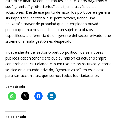
estatal se financia con los impuestos que todos pagamos y
sus “gerentes” y “directorios” se eligen a través de las
votaciones. Desde ese punto de vista, los políticos en general,
sin importar el sector al que pertenezcan, tienen una
obligación mayor de probidad que un empleado privado,
puesto que muchos de ellos están sujetos a plazos
específicos, a diferencia de un gerente del sector privado, que
si tiene una mala gestión es despedido.
Independiente del sector o partido político, los servidores
públicos deben tener claro que su misión es actuar siempre
con probidad, cautelando el buen uso de los recursos y, como
se dice en el mundo privado, “generar valor”, en este caso,
para sus accionistas, que somos todos los ciudadanos.
Compártelo:
Relacionado