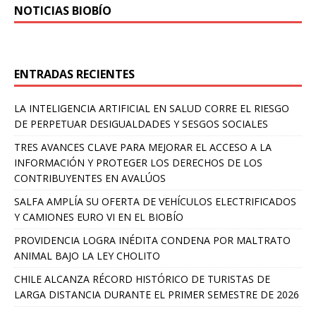
NOTICIAS BIOBÍO
ENTRADAS RECIENTES
LA INTELIGENCIA ARTIFICIAL EN SALUD CORRE EL RIESGO
DE PERPETUAR DESIGUALDADES Y SESGOS SOCIALES
TRES AVANCES CLAVE PARA MEJORAR EL ACCESO A LA
INFORMACIÓN Y PROTEGER LOS DERECHOS DE LOS
CONTRIBUYENTES EN AVALÚOS
SALFA AMPLÍA SU OFERTA DE VEHÍCULOS ELECTRIFICADOS
Y CAMIONES EURO VI EN EL BIOBÍO
PROVIDENCIA LOGRA INÉDITA CONDENA POR MALTRATO
ANIMAL BAJO LA LEY CHOLITO
CHILE ALCANZA RÉCORD HISTÓRICO DE TURISTAS DE
LARGA DISTANCIA DURANTE EL PRIMER SEMESTRE DE 2026