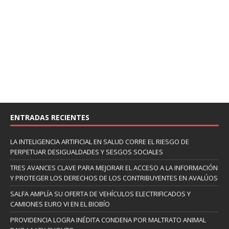
ENTRADAS RECIENTES
LA INTELIGENCIA ARTIFICIAL EN SALUD CORRE EL RIESGO DE
PERPETUAR DESIGUALDADES Y SESGOS SOCIALES
TRES AVANCES CLAVE PARA MEJORAR EL ACCESO A LA INFORMACIÓN
Y PROTEGER LOS DERECHOS DE LOS CONTRIBUYENTES EN AVALÚOS
SALFA AMPLÍA SU OFERTA DE VEHÍCULOS ELECTRIFICADOS Y
CAMIONES EURO VI EN EL BIOBÍO
PROVIDENCIA LOGRA INÉDITA CONDENA POR MALTRATO ANIMAL