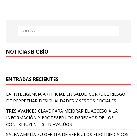
NOTICIAS BIOBÍO
ENTRADAS RECIENTES
LA INTELIGENCIA ARTIFICIAL EN SALUD CORRE EL RIESGO
DE PERPETUAR DESIGUALDADES Y SESGOS SOCIALES
TRES AVANCES CLAVE PARA MEJORAR EL ACCESO A LA
INFORMACIÓN Y PROTEGER LOS DERECHOS DE LOS
CONTRIBUYENTES EN AVALÚOS
SALFA AMPLÍA SU OFERTA DE VEHÍCULOS ELECTRIFICADOS