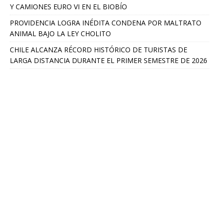
Y CAMIONES EURO VI EN EL BIOBÍO
PROVIDENCIA LOGRA INÉDITA CONDENA POR MALTRATO
ANIMAL BAJO LA LEY CHOLITO
CHILE ALCANZA RÉCORD HISTÓRICO DE TURISTAS DE
LARGA DISTANCIA DURANTE EL PRIMER SEMESTRE DE 2026