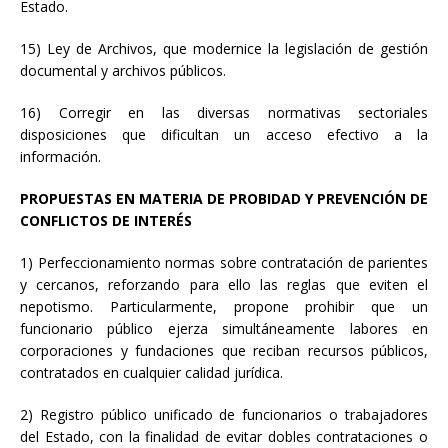
Estado.
15) Ley de Archivos, que modernice la legislación de gestión
documental y archivos públicos.
16) Corregir en las diversas normativas sectoriales
disposiciones que dificultan un acceso efectivo a la
información.
PROPUESTAS EN MATERIA DE PROBIDAD Y PREVENCIÓN DE
CONFLICTOS DE INTERÉS
1) Perfeccionamiento normas sobre contratación de parientes
y cercanos, reforzando para ello las reglas que eviten el
nepotismo. Particularmente, propone prohibir que un
funcionario público ejerza simultáneamente labores en
corporaciones y fundaciones que reciban recursos públicos,
contratados en cualquier calidad jurídica.
2) Registro público unificado de funcionarios o trabajadores
del Estado, con la finalidad de evitar dobles contrataciones o