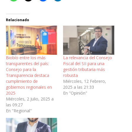
Relacionado
Biobío entre los más
La relevancia del Consejo
transparentes del país:
Fiscal del SII para una
Consejo para la
gestión tributaria más
Transparencia destaca
robusta
cumplimiento de
Miércoles, 12 Febrero,
gobiernos regionales en
2025 a las 21:33
2025
En "Opinión"
Miércoles, 2 Julio, 2025 a
las 09:27
En "Regional"