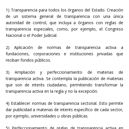
1) Transparencia para todos los órganos del Estado. Creación
de un sistema general de transparencia con una única
autoridad de control, que incluya a órganos con reglas de
transparencia especiales, como, por ejemplo, el Congreso
Nacional o el Poder Judicial.
2) Aplicación de normas de transparencia activa a
fundaciones, corporaciones e instituciones privadas que
reciban fondos públicos.
3) Ampliación y perfeccionamiento de materias de
transparencia activa. Se contempla la publicación de materias
que son de interés ciudadano, permitiendo transformar la
transparencia activa en la regla y no la excepción.
4) Establecer normas de transparencia sectorial. Esto permite
dar publicidad a materias de interés específico de cada sector,
por ejemplo, universidades u obras públicas.
5) Perfeccionamiento de reglas de transparencia activa en