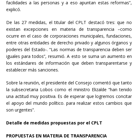
facilidades a las personas y a eso apuntan estas reformas”,
explicó.
De las 27 medidas, el titular del CPLT destacó tres: que no
existan excepciones en materia de transparencia –como
ocurre en el caso de corporaciones municipales, fundaciones,
entre otras entidades de derecho privado y algunos órganos y
poderes del Estado-. “Las normas de transparencia deben ser
iguales para todos”, resumió. A esto se suma un aumento en
los estándares de información que deben transparentarse y
establecer más sanciones.
Sobre la reunión, el presidente del Consejo comentó que tanto
la subsecretaria Lobos como el ministro Elizalde “han tenido
una actitud muy positiva. Es de esperar que logremos concitar
el apoyo del mundo político. para realizar estos cambios que
son urgentes”.
Detalle de medidas propuestas por el CPLT
PROPUESTAS EN MATERIA DE TRANSPARENCIA