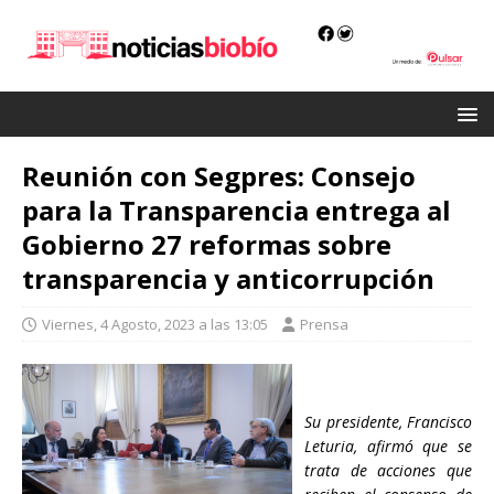
Reunión con Segpres: Consejo
para la Transparencia entrega al
Gobierno 27 reformas sobre
transparencia y anticorrupción
Viernes, 4 Agosto, 2023 a las 13:05
Prensa
Su presidente, Francisco
Leturia, afirmó que se
trata de acciones que