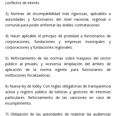
conflictos de interés.
3) Normas de incompatibilidad más rigurosas, aplicables a
autoridades y funcionarios del nivel nacional, regional o
comunal para poder enfrentar las dobles contrataciones
4) Hacer aplicable el principio de probidad a funcionarios de
corporaciones, fundaciones y empresas municipales y
corporaciones y fundaciones regionales.
5) Reforzamiento de las normas sobre traspaso del sector
público al privado, y viceversa. Ampliación del ámbito de
aplicación de la norma vigente para funcionarios de
instituciones fiscalizadoras.
6) Nueva ley de lobby. Con reglas obligatorias de transparencia
activa y registro público de lobistas y gestores de intereses
particulares. Reforzamiento de las sanciones en caso de
incumplimiento.
7) Obligación de las autoridades de registrar las audiencias