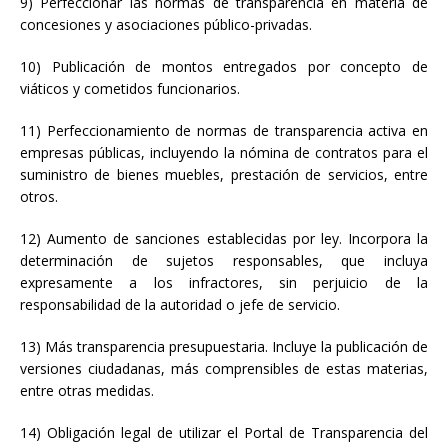
9) Perfeccionar las normas de transparencia en materia de
concesiones y asociaciones público-privadas.
10) Publicación de montos entregados por concepto de
viáticos y cometidos funcionarios.
11) Perfeccionamiento de normas de transparencia activa en
empresas públicas, incluyendo la nómina de contratos para el
suministro de bienes muebles, prestación de servicios, entre
otros.
12) Aumento de sanciones establecidas por ley. Incorpora la
determinación de sujetos responsables, que incluya
expresamente a los infractores, sin perjuicio de la
responsabilidad de la autoridad o jefe de servicio.
13) Más transparencia presupuestaria. Incluye la publicación de
versiones ciudadanas, más comprensibles de estas materias,
entre otras medidas.
14) Obligación legal de utilizar el Portal de Transparencia del