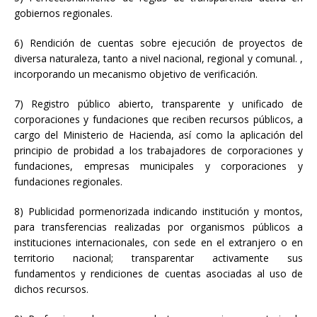
gobiernos regionales.
6) Rendición de cuentas sobre ejecución de proyectos de
diversa naturaleza, tanto a nivel nacional, regional y comunal. ,
incorporando un mecanismo objetivo de verificación.
7) Registro público abierto, transparente y unificado de
corporaciones y fundaciones que reciben recursos públicos, a
cargo del Ministerio de Hacienda, así como la aplicación del
principio de probidad a los trabajadores de corporaciones y
fundaciones, empresas municipales y corporaciones y
fundaciones regionales.
8) Publicidad pormenorizada indicando institución y montos,
para transferencias realizadas por organismos públicos a
instituciones internacionales, con sede en el extranjero o en
territorio nacional; transparentar activamente sus
fundamentos y rendiciones de cuentas asociadas al uso de
dichos recursos.