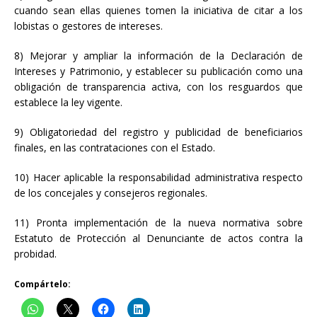
cuando sean ellas quienes tomen la iniciativa de citar a los
lobistas o gestores de intereses.
8) Mejorar y ampliar la información de la Declaración de
Intereses y Patrimonio, y establecer su publicación como una
obligación de transparencia activa, con los resguardos que
establece la ley vigente.
9) Obligatoriedad del registro y publicidad de beneficiarios
finales, en las contrataciones con el Estado.
10) Hacer aplicable la responsabilidad administrativa respecto
de los concejales y consejeros regionales.
11) Pronta implementación de la nueva normativa sobre
Estatuto de Protección al Denunciante de actos contra la
probidad.
Compártelo: