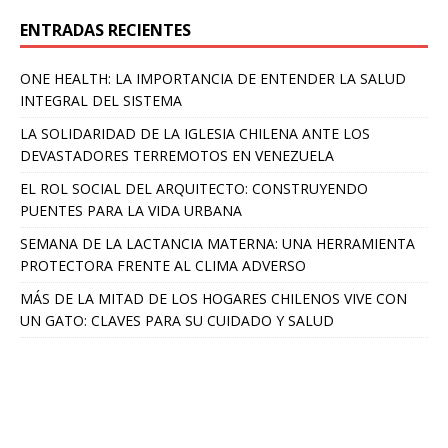
ENTRADAS RECIENTES
ONE HEALTH: LA IMPORTANCIA DE ENTENDER LA SALUD
INTEGRAL DEL SISTEMA
LA SOLIDARIDAD DE LA IGLESIA CHILENA ANTE LOS
DEVASTADORES TERREMOTOS EN VENEZUELA
EL ROL SOCIAL DEL ARQUITECTO: CONSTRUYENDO
PUENTES PARA LA VIDA URBANA
SEMANA DE LA LACTANCIA MATERNA: UNA HERRAMIENTA
PROTECTORA FRENTE AL CLIMA ADVERSO
MÁS DE LA MITAD DE LOS HOGARES CHILENOS VIVE CON
UN GATO: CLAVES PARA SU CUIDADO Y SALUD