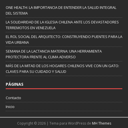
ONE HEALTH: LA IMPORTANCIA DE ENTENDER LA SALUD INTEGRAL
DEL SISTEMA
LA SOLIDARIDAD DE LA IGLESIA CHILENA ANTE LOS DEVASTADORES
TERREMOTOS EN VENEZUELA
EL ROL SOCIAL DEL ARQUITECTO: CONSTRUYENDO PUENTES PARA LA
VIDA URBANA
SEMANA DE LA LACTANCIA MATERNA: UNA HERRAMIENTA
PROTECTORA FRENTE AL CLIMA ADVERSO
MÁS DE LA MITAD DE LOS HOGARES CHILENOS VIVE CON UN GATO:
CLAVES PARA SU CUIDADO Y SALUD
PÁGINAS
Contacto
Inicio
Copyright © 2026 | Tema para WordPress de
MH Themes