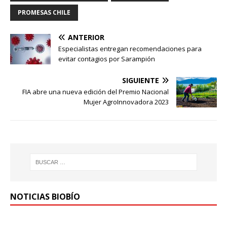
PROMESAS CHILE
ANTERIOR
Especialistas entregan recomendaciones para
evitar contagios por Sarampión
SIGUIENTE
FIA abre una nueva edición del Premio Nacional
Mujer AgroInnovadora 2023
NOTICIAS BIOBÍO