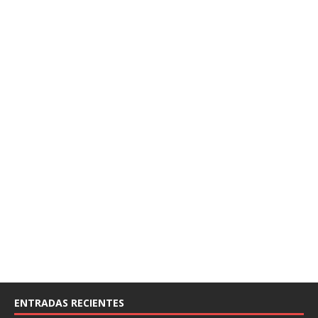
ENTRADAS RECIENTES