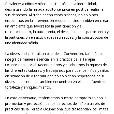
fortalecer a niños y niñas en situación de vulnerabilidad,
desinstalando la mirada adulto-céntrica en post de reafirmar
sus derechos. Al trabajar con estas niñeces, no solo nos
enfocamos en la intervención requerida, sino también en crear
un ambiente que favorezca la participación y el
reconocimiento, la autonomía, el descanso, el esparcimiento y
la participación en actividades recreativas, y la construcción de
una identidad sólida.
La diversidad cultural, un pilar de la Convención, también se
integra de manera esencial en la práctica de la Terapia
Ocupacional Social. Reconocemos y celebramos la riqueza de
las diferentes culturas, y trabajamos para que los niños y niñas
en situación de vulnerabilidad no solo sean respetados en su
diversidad, sino que también encuentren en ella una fuente de
fortaleza y enriquecimiento.
En este aniversario, reafirmemos nuestro compromiso con la
promoción y protección de los derechos del niño a través de
prácticas de la Terapia Ocupacional que trasciendan los límites