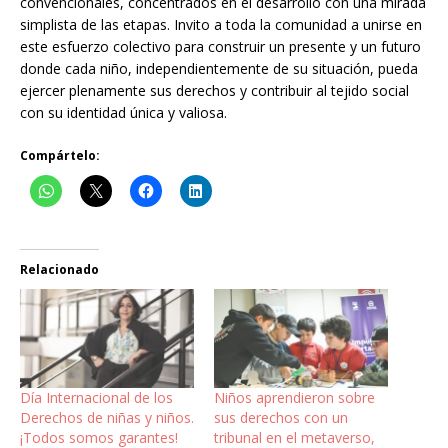
convencionales, concentrados en el desarrollo con una mirada
simplista de las etapas. Invito a toda la comunidad a unirse en
este esfuerzo colectivo para construir un presente y un futuro
donde cada niño, independientemente de su situación, pueda
ejercer plenamente sus derechos y contribuir al tejido social
con su identidad única y valiosa.
Compártelo:
Relacionado
Día Internacional de los
Niños aprendieron sobre
Derechos de niñas y niños.
sus derechos con un
¡Todos somos garantes!
tribunal en el metaverso,