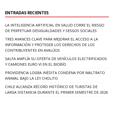
ENTRADAS RECIENTES
LA INTELIGENCIA ARTIFICIAL EN SALUD CORRE EL RIESGO
DE PERPETUAR DESIGUALDADES Y SESGOS SOCIALES
TRES AVANCES CLAVE PARA MEJORAR EL ACCESO A LA
INFORMACIÓN Y PROTEGER LOS DERECHOS DE LOS
CONTRIBUYENTES EN AVALÚOS
SALFA AMPLÍA SU OFERTA DE VEHÍCULOS ELECTRIFICADOS
Y CAMIONES EURO VI EN EL BIOBÍO
PROVIDENCIA LOGRA INÉDITA CONDENA POR MALTRATO
ANIMAL BAJO LA LEY CHOLITO
CHILE ALCANZA RÉCORD HISTÓRICO DE TURISTAS DE
LARGA DISTANCIA DURANTE EL PRIMER SEMESTRE DE 2026