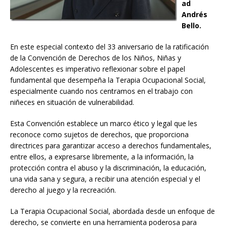
ad
Andrés
Bello.
En este especial contexto del 33 aniversario de la ratificación
de la Convención de Derechos de los Niños, Niñas y
Adolescentes es imperativo reflexionar sobre el papel
fundamental que desempeña la Terapia Ocupacional Social,
especialmente cuando nos centramos en el trabajo con
niñeces en situación de vulnerabilidad.
Esta Convención establece un marco ético y legal que les
reconoce como sujetos de derechos, que proporciona
directrices para garantizar acceso a derechos fundamentales,
entre ellos, a expresarse libremente, a la información, la
protección contra el abuso y la discriminación, la educación,
una vida sana y segura, a recibir una atención especial y el
derecho al juego y la recreación.
La Terapia Ocupacional Social, abordada desde un enfoque de
derecho, se convierte en una herramienta poderosa para