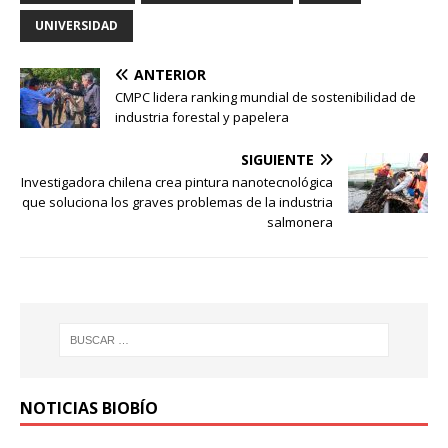
UNIVERSIDAD
ANTERIOR
CMPC lidera ranking mundial de sostenibilidad de
industria forestal y papelera
SIGUIENTE
Investigadora chilena crea pintura nanotecnológica
que soluciona los graves problemas de la industria
salmonera
NOTICIAS BIOBÍO