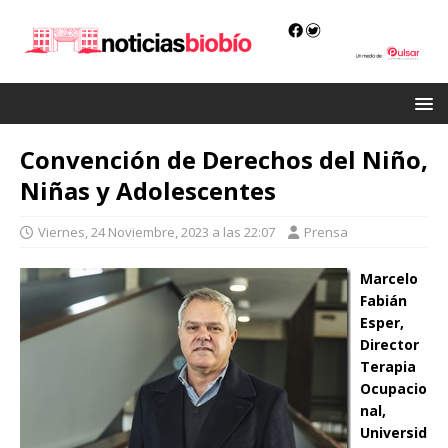
Convención de Derechos del Niño,
Niñas y Adolescentes
Viernes, 24 Noviembre, 2023 a las 22:07
Prensa
Marcelo
Fabián
Esper,
Director
Terapia
Ocupacio
nal,
Universid