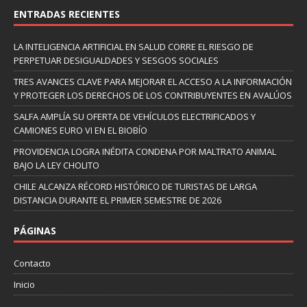
ENTRADAS RECIENTES
LA INTELIGENCIA ARTIFICIAL EN SALUD CORRE EL RIESGO DE
PERPETUAR DESIGUALDADES Y SESGOS SOCIALES
TRES AVANCES CLAVE PARA MEJORAR EL ACCESO A LA INFORMACIÓN
Y PROTEGER LOS DERECHOS DE LOS CONTRIBUYENTES EN AVALÚOS
SALFA AMPLÍA SU OFERTA DE VEHÍCULOS ELECTRIFICADOS Y
CAMIONES EURO VI EN EL BIOBÍO
PROVIDENCIA LOGRA INÉDITA CONDENA POR MALTRATO ANIMAL
BAJO LA LEY CHOLITO
CHILE ALCANZA RÉCORD HISTÓRICO DE TURISTAS DE LARGA
DISTANCIA DURANTE EL PRIMER SEMESTRE DE 2026
PÁGINAS
Contacto
Inicio