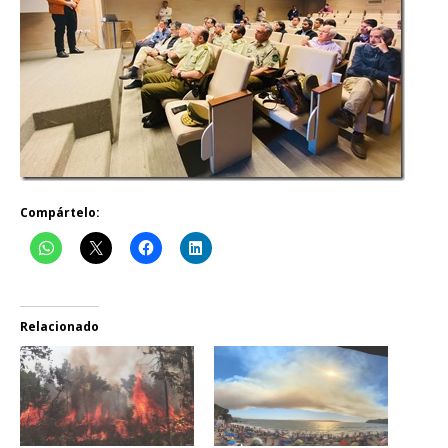
Compártelo:
Relacionado