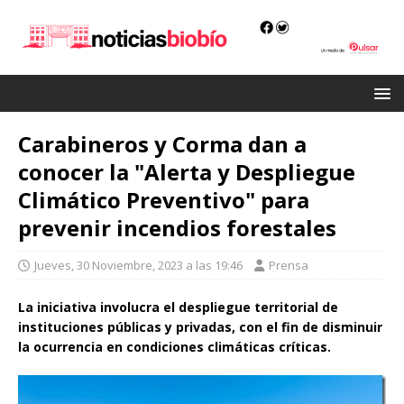
Carabineros y Corma dan a
conocer la "Alerta y Despliegue
Climático Preventivo" para
prevenir incendios forestales
Jueves, 30 Noviembre, 2023 a las 19:46
Prensa
La iniciativa involucra el despliegue territorial de
instituciones públicas y privadas, con el fin de disminuir
la ocurrencia en condiciones climáticas críticas.