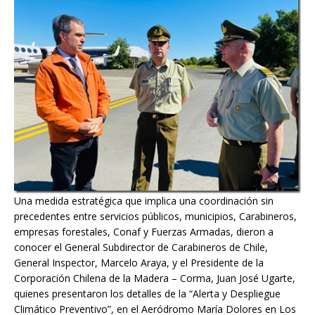
Una medida estratégica que implica una coordinación sin
precedentes entre servicios públicos, municipios, Carabineros,
empresas forestales, Conaf y Fuerzas Armadas, dieron a
conocer el General Subdirector de Carabineros de Chile,
General Inspector, Marcelo Araya, y el Presidente de la
Corporación Chilena de la Madera – Corma, Juan José Ugarte,
quienes presentaron los detalles de la “Alerta y Despliegue
Climático Preventivo”, en el Aeródromo María Dolores en Los