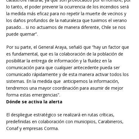
lo tanto, el poder prevenir la ocurrencia de los incendios será
la medida más eficaz para no repetir la muerte de vecinos y
los daños profundos de la naturaleza que tuvimos el verano
pasado… si no actuamos de manera diferente, Chile se nos
puede quemar”.
Por su parte, el General Araya, señaló que “hay un factor que
es fundamental, que es la colaboración de la población de
posibilitar la entrega de información y la fluidez en la
comunicación para que cualquier antecedente pueda ser
comunicado rápidamente y de esta manera activar todos los
sistemas. En la medida que anticipemos la información,
tendremos una mayor coordinación para asumir de mejor
forma estas emergencias”.
Dónde se activa la alerta
El despliegue estratégico se realizará en rutas críticas,
predefinidas en colaboración con municipios, Carabineros,
Conaf y empresas Corma.