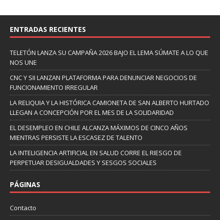
ENTRADAS RECIENTES
TELETÓN LANZA SU CAMPAÑA 2026 BAJO EL LEMA SÚMATE A LO QUE
NOS UNE
CNC Y SII LANZAN PLATAFORMA PARA DENUNCIAR NEGOCIOS DE
FUNCIONAMIENTO IRREGULAR
LA RELIQUIA Y LA HISTÓRICA CAMIONETA DE SAN ALBERTO HURTADO
LLEGAN A CONCEPCIÓN POR EL MES DE LA SOLIDARIDAD
EL DESEMPLEO EN CHILE ALCANZA MÁXIMOS DE CINCO AÑOS
MIENTRAS PERSISTE LA ESCASEZ DE TALENTO
LA INTELIGENCIA ARTIFICIAL EN SALUD CORRE EL RIESGO DE
PERPETUAR DESIGUALDADES Y SESGOS SOCIALES
PÁGINAS
Contacto