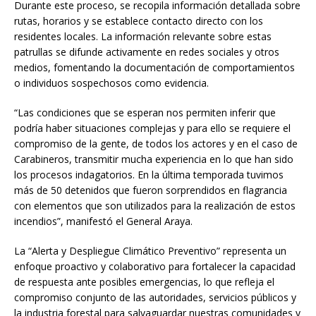
Durante este proceso, se recopila información detallada sobre
rutas, horarios y se establece contacto directo con los
residentes locales. La información relevante sobre estas
patrullas se difunde activamente en redes sociales y otros
medios, fomentando la documentación de comportamientos
o individuos sospechosos como evidencia.
“Las condiciones que se esperan nos permiten inferir que
podría haber situaciones complejas y para ello se requiere el
compromiso de la gente, de todos los actores y en el caso de
Carabineros, transmitir mucha experiencia en lo que han sido
los procesos indagatorios. En la última temporada tuvimos
más de 50 detenidos que fueron sorprendidos en flagrancia
con elementos que son utilizados para la realización de estos
incendios”, manifestó el General Araya.
La “Alerta y Despliegue Climático Preventivo” representa un
enfoque proactivo y colaborativo para fortalecer la capacidad
de respuesta ante posibles emergencias, lo que refleja el
compromiso conjunto de las autoridades, servicios públicos y
la industria forestal para salvaguardar nuestras comunidades y