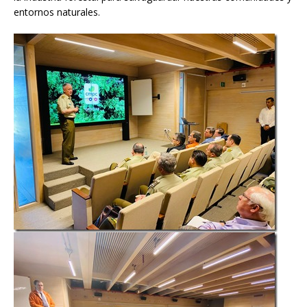
entornos naturales.