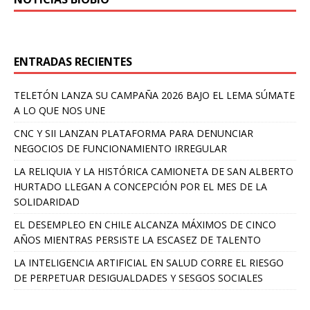
ENTRADAS RECIENTES
TELETÓN LANZA SU CAMPAÑA 2026 BAJO EL LEMA SÚMATE
A LO QUE NOS UNE
CNC Y SII LANZAN PLATAFORMA PARA DENUNCIAR
NEGOCIOS DE FUNCIONAMIENTO IRREGULAR
LA RELIQUIA Y LA HISTÓRICA CAMIONETA DE SAN ALBERTO
HURTADO LLEGAN A CONCEPCIÓN POR EL MES DE LA
SOLIDARIDAD
EL DESEMPLEO EN CHILE ALCANZA MÁXIMOS DE CINCO
AÑOS MIENTRAS PERSISTE LA ESCASEZ DE TALENTO
LA INTELIGENCIA ARTIFICIAL EN SALUD CORRE EL RIESGO
DE PERPETUAR DESIGUALDADES Y SESGOS SOCIALES