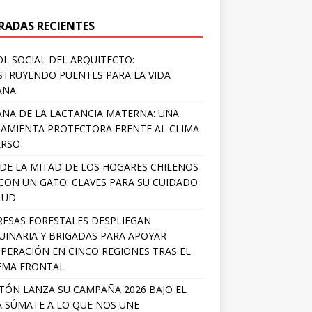
RADAS RECIENTES
OL SOCIAL DEL ARQUITECTO:
TRUYENDO PUENTES PARA LA VIDA
ANA
NA DE LA LACTANCIA MATERNA: UNA
AMIENTA PROTECTORA FRENTE AL CLIMA
ERSO
DE LA MITAD DE LOS HOGARES CHILENOS
 CON UN GATO: CLAVES PARA SU CUIDADO
LUD
ESAS FORESTALES DESPLIEGAN
INARIA Y BRIGADAS PARA APOYAR
PERACIÓN EN CINCO REGIONES TRAS EL
EMA FRONTAL
TÓN LANZA SU CAMPAÑA 2026 BAJO EL
 SÚMATE A LO QUE NOS UNE