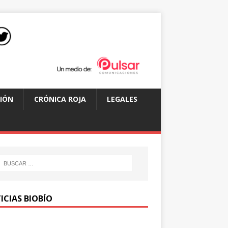
IÓN
CRÓNICA ROJA
LEGALES
ICIAS BIOBÍO