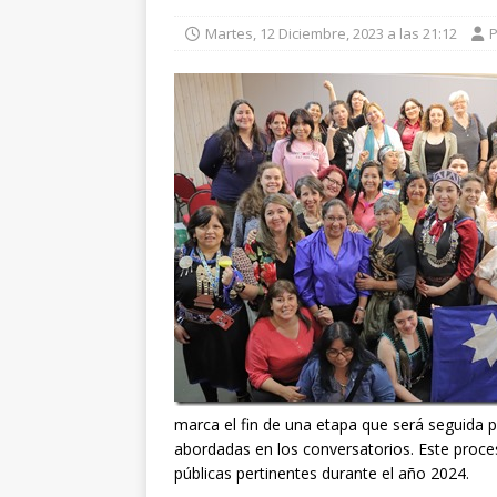
Martes, 12 Diciembre, 2023 a las 21:12
marca el fin de una etapa que será seguida p
abordadas en los conversatorios. Este proceso
públicas pertinentes durante el año 2024.