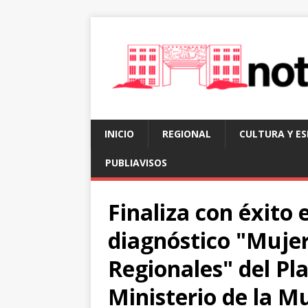
INICIO
REGIONAL
CULTURA Y E
PUBLIAVISOS
Finaliza con éxito
diagnóstico "Mujer
Regionales" del Pla
Ministerio de la M