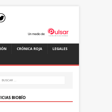
IÓN
CRÓNICA ROJA
LEGALES
ICIAS BIOBÍO