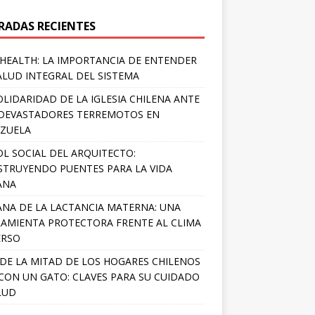
RADAS RECIENTES
HEALTH: LA IMPORTANCIA DE ENTENDER
ALUD INTEGRAL DEL SISTEMA
OLIDARIDAD DE LA IGLESIA CHILENA ANTE
DEVASTADORES TERREMOTOS EN
ZUELA
OL SOCIAL DEL ARQUITECTO:
TRUYENDO PUENTES PARA LA VIDA
ANA
NA DE LA LACTANCIA MATERNA: UNA
AMIENTA PROTECTORA FRENTE AL CLIMA
ERSO
DE LA MITAD DE LOS HOGARES CHILENOS
 CON UN GATO: CLAVES PARA SU CUIDADO
LUD