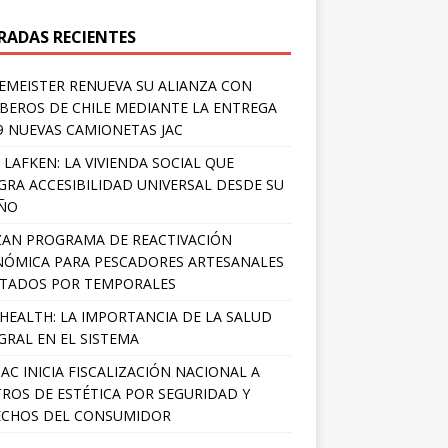
RADAS RECIENTES
EMEISTER RENUEVA SU ALIANZA CON
EROS DE CHILE MEDIANTE LA ENTREGA
9 NUEVAS CAMIONETAS JAC
 LAFKEN: LA VIVIENDA SOCIAL QUE
GRA ACCESIBILIDAD UNIVERSAL DESDE SU
EÑO
AN PROGRAMA DE REACTIVACIÓN
ÓMICA PARA PESCADORES ARTESANALES
TADOS POR TEMPORALES
HEALTH: LA IMPORTANCIA DE LA SALUD
GRAL EN EL SISTEMA
AC INICIA FISCALIZACIÓN NACIONAL A
ROS DE ESTÉTICA POR SEGURIDAD Y
ECHOS DEL CONSUMIDOR