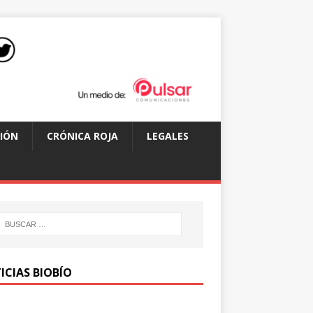
IÓN
CRÓNICA ROJA
LEGALES
ICIAS BIOBÍO