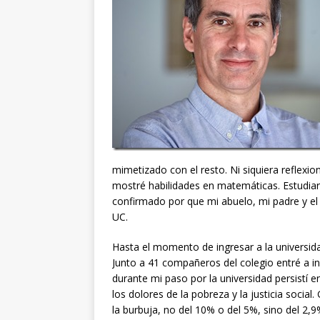
mimetizado con el resto. Ni siquiera reflexi
mostré habilidades en matemáticas. Estudiar
confirmado por que mi abuelo, mi padre y el 
UC.
Hasta el momento de ingresar a la universidad
Junto a 41 compañeros del colegio entré a in
durante mi paso por la universidad persistí 
los dolores de la pobreza y la justicia soci
la burbuja, no del 10% o del 5%, sino del 2,