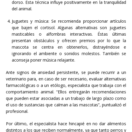
dorso. Esta técnica influye positivamente en la tranquilidad
del animal.
Juguetes y música: Se recomienda proporcionar artículos
que bajen el cortisol. Algunas alternativas son juguetes
masticables o alfombras interactivas. Éstas últimas
presentan obstáculos y ofrecen premios por lo que la
mascota se centra en obtenerlos, distrayéndose e
ignorando el ambiente o sonidos molestos. También se
aconseja poner música relajante.
Ante signos de ansiedad persistente, se puede recurrir a un
veterinario para, en caso de ser necesario, evaluar alternativas
farmacológicas o a un etólogo, especialista que trabaja con el
comportamiento animal. “Ellos entregarán recomendaciones
que pueden estar asociadas a un trabajo de largo plazo como
el uso de sustancias que calman a las mascotas”, puntualizó el
profesional.
Por último, el especialista hace hincapié en no dar alimentos
distintos a los que reciben normalmente, ya que tanto perros y