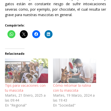
gatos están en constante riesgo de sufrir intoxicaciones
severas como, por ejemplo, por chocolate, el cual resulta ser
grave para nuestras mascotas en general.
Compártelo:
Relacionado
Tips para vacaciones con
Cómo retomar la rutina
tu mascota
con tu mascota
Martes, 21 Enero, 2025 a
Martes, 19 Marzo, 2024 a
las 09:44
las 19:43
En "Regional"
En "Sociedad"