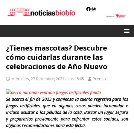
¿Tienes mascotas? Descubre
cómo cuidarlas durante las
celebraciones de Año Nuevo
Miércoles, 27 Diciembre, 2023 a las 15:05
Prensa
Se acerca el fin de 2023 y comienza la cuenta regresiva para los
fuegos artificiales, que en algunos casos pueden incomodar e
incluso asustar a los peludos de la casa. Buscar un lugar seguro
y prepararlos previamente para enfrentar estos sonidos, son
algunas recomendaciones para esta fecha.