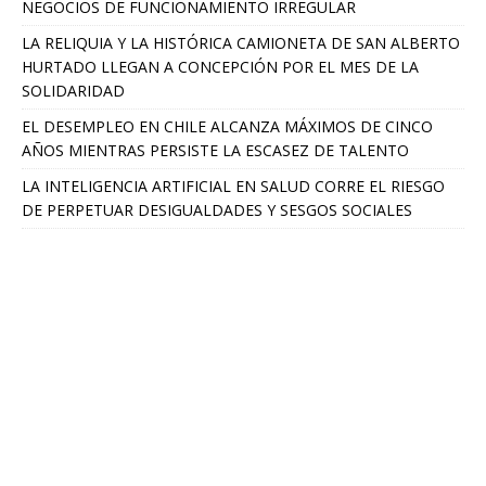
NEGOCIOS DE FUNCIONAMIENTO IRREGULAR
LA RELIQUIA Y LA HISTÓRICA CAMIONETA DE SAN ALBERTO
HURTADO LLEGAN A CONCEPCIÓN POR EL MES DE LA
SOLIDARIDAD
EL DESEMPLEO EN CHILE ALCANZA MÁXIMOS DE CINCO
AÑOS MIENTRAS PERSISTE LA ESCASEZ DE TALENTO
LA INTELIGENCIA ARTIFICIAL EN SALUD CORRE EL RIESGO
DE PERPETUAR DESIGUALDADES Y SESGOS SOCIALES