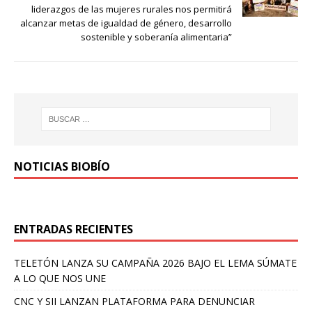
liderazgos de las mujeres rurales nos permitirá
alcanzar metas de igualdad de género, desarrollo
sostenible y soberanía alimentaria”
NOTICIAS BIOBÍO
ENTRADAS RECIENTES
TELETÓN LANZA SU CAMPAÑA 2026 BAJO EL LEMA SÚMATE
A LO QUE NOS UNE
CNC Y SII LANZAN PLATAFORMA PARA DENUNCIAR