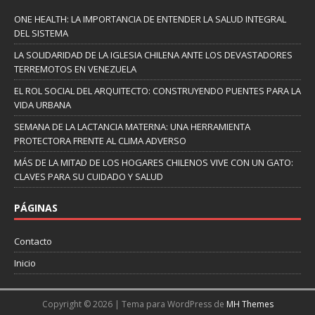
ONE HEALTH: LA IMPORTANCIA DE ENTENDER LA SALUD INTEGRAL
DEL SISTEMA
LA SOLIDARIDAD DE LA IGLESIA CHILENA ANTE LOS DEVASTADORES
TERREMOTOS EN VENEZUELA
EL ROL SOCIAL DEL ARQUITECTO: CONSTRUYENDO PUENTES PARA LA
VIDA URBANA
SEMANA DE LA LACTANCIA MATERNA: UNA HERRAMIENTA
PROTECTORA FRENTE AL CLIMA ADVERSO
MÁS DE LA MITAD DE LOS HOGARES CHILENOS VIVE CON UN GATO:
CLAVES PARA SU CUIDADO Y SALUD
PÁGINAS
Contacto
Inicio
Copyright © 2026 | Tema para WordPress de
MH Themes