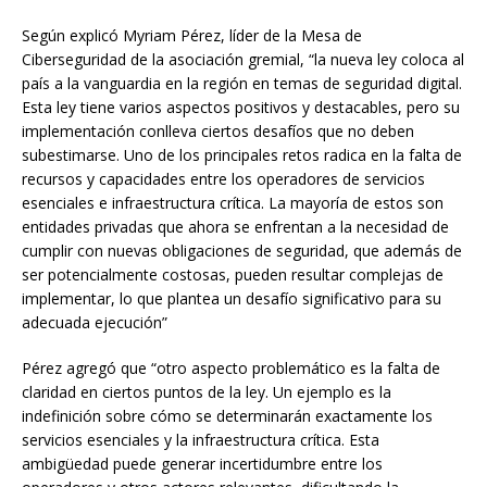
Según explicó Myriam Pérez, líder de la Mesa de
Ciberseguridad de la asociación gremial, “la nueva ley coloca al
país a la vanguardia en la región en temas de seguridad digital.
Esta ley tiene varios aspectos positivos y destacables, pero su
implementación conlleva ciertos desafíos que no deben
subestimarse. Uno de los principales retos radica en la falta de
recursos y capacidades entre los operadores de servicios
esenciales e infraestructura crítica. La mayoría de estos son
entidades privadas que ahora se enfrentan a la necesidad de
cumplir con nuevas obligaciones de seguridad, que además de
ser potencialmente costosas, pueden resultar complejas de
implementar, lo que plantea un desafío significativo para su
adecuada ejecución”
Pérez agregó que “otro aspecto problemático es la falta de
claridad en ciertos puntos de la ley. Un ejemplo es la
indefinición sobre cómo se determinarán exactamente los
servicios esenciales y la infraestructura crítica. Esta
ambigüedad puede generar incertidumbre entre los