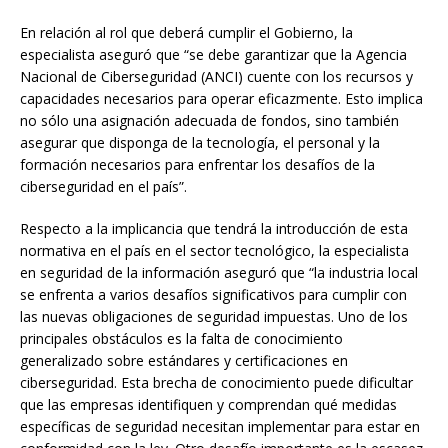
En relación al rol que deberá cumplir el Gobierno, la
especialista aseguró que “se debe garantizar que la Agencia
Nacional de Ciberseguridad (ANCI) cuente con los recursos y
capacidades necesarios para operar eficazmente. Esto implica
no sólo una asignación adecuada de fondos, sino también
asegurar que disponga de la tecnología, el personal y la
formación necesarios para enfrentar los desafíos de la
ciberseguridad en el país”.
Respecto a la implicancia que tendrá la introducción de esta
normativa en el país en el sector tecnológico, la especialista
en seguridad de la información aseguró que “la industria local
se enfrenta a varios desafíos significativos para cumplir con
las nuevas obligaciones de seguridad impuestas. Uno de los
principales obstáculos es la falta de conocimiento
generalizado sobre estándares y certificaciones en
ciberseguridad. Esta brecha de conocimiento puede dificultar
que las empresas identifiquen y comprendan qué medidas
específicas de seguridad necesitan implementar para estar en