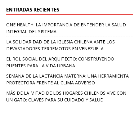
ENTRADAS RECIENTES
ONE HEALTH: LA IMPORTANCIA DE ENTENDER LA SALUD
INTEGRAL DEL SISTEMA
LA SOLIDARIDAD DE LA IGLESIA CHILENA ANTE LOS
DEVASTADORES TERREMOTOS EN VENEZUELA
EL ROL SOCIAL DEL ARQUITECTO: CONSTRUYENDO
PUENTES PARA LA VIDA URBANA
SEMANA DE LA LACTANCIA MATERNA: UNA HERRAMIENTA
PROTECTORA FRENTE AL CLIMA ADVERSO
MÁS DE LA MITAD DE LOS HOGARES CHILENOS VIVE CON
UN GATO: CLAVES PARA SU CUIDADO Y SALUD