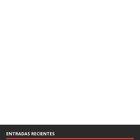
ENTRADAS RECIENTES