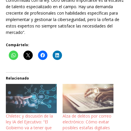
conformidad con la ley. Otro desafío importante es la escasez
de talento especializado en el campo. Hay una demanda
creciente de profesionales con habilidades específicas para
implementar y gestionar la ciberseguridad, pero la oferta de
estos expertos no siempre satisface las necesidades del
mercado”.
Compártelo:
Relacionado
Chiletec y discusión de la
Alza de delitos por correo
ley IA del Ejecutivo: “El
electrónico: Cómo evitar
Gobierno va a tener que
posibles estafas digitales