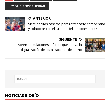
LEY DE CIBERSEGURIDAD
ANTERIOR
Siete hábitos caseros para refrescarte este verano
y colaborar con el cuidado del medioambiente
SIGUIENTE
Abren postulaciones a fondo que apoya la
digitalización de los almacenes de barrio
NOTICIAS BIOBÍO