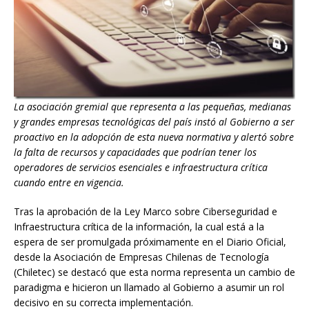
La asociación gremial que representa a las pequeñas, medianas
y grandes empresas tecnológicas del país instó al Gobierno a ser
proactivo en la adopción de esta nueva normativa y alertó sobre
la falta de recursos y capacidades que podrían tener los
operadores de servicios esenciales e infraestructura crítica
cuando entre en vigencia.
Tras la aprobación de la Ley Marco sobre Ciberseguridad e
Infraestructura crítica de la información, la cual está a la
espera de ser promulgada próximamente en el Diario Oficial,
desde la Asociación de Empresas Chilenas de Tecnología
(Chiletec) se destacó que esta norma representa un cambio de
paradigma e hicieron un llamado al Gobierno a asumir un rol
decisivo en su correcta implementación.