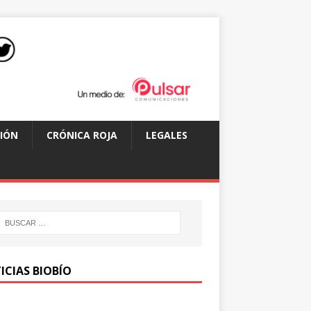
IÓN
CRÓNICA ROJA
LEGALES
ICIAS BIOBÍO