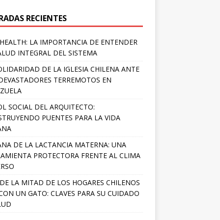
RADAS RECIENTES
HEALTH: LA IMPORTANCIA DE ENTENDER
ALUD INTEGRAL DEL SISTEMA
OLIDARIDAD DE LA IGLESIA CHILENA ANTE
DEVASTADORES TERREMOTOS EN
ZUELA
OL SOCIAL DEL ARQUITECTO:
TRUYENDO PUENTES PARA LA VIDA
ANA
NA DE LA LACTANCIA MATERNA: UNA
AMIENTA PROTECTORA FRENTE AL CLIMA
ERSO
DE LA MITAD DE LOS HOGARES CHILENOS
 CON UN GATO: CLAVES PARA SU CUIDADO
LUD