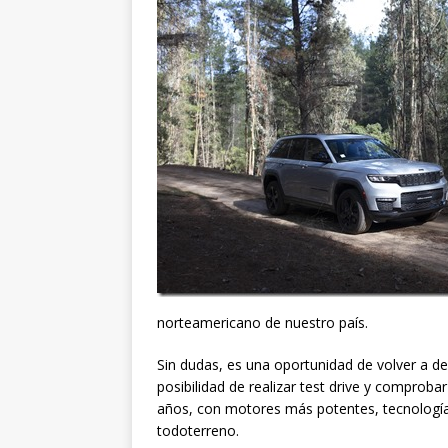
norteamericano de nuestro país.
Sin dudas, es una oportunidad de volver a de
posibilidad de realizar test drive y comprob
años, con motores más potentes, tecnología
todoterreno.