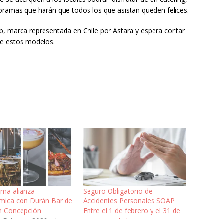
oramas que harán que todos los que asistan queden felices.
, marca representada en Chile por Astara y espera contar
re estos modelos.
ma alianza
Seguro Obligatorio de
mica con Durán Bar de
Accidentes Personales SOAP:
n Concepción
Entre el 1 de febrero y el 31 de