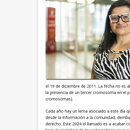
el 19 de diciembre de 2011. La fecha no es a
la presencia de un tercer cromosoma en el p
cromosomas).
Cada año hay un lema asociado a este día que
desde la información a la comunidad, derri
derecho. Este 2024 el llamado es a acabar c