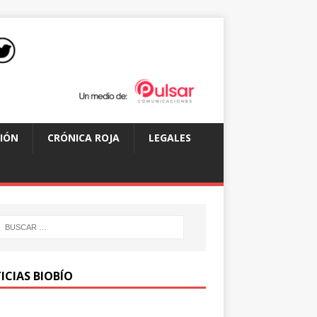
IÓN
CRÓNICA ROJA
LEGALES
ICIAS BIOBÍO