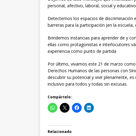
personal, afectivo, laboral, social y educativo
Detectemos los espacios de discriminación 
barreras para la participación (en la escuela, 
Brindemos instancias para aprender de y co
ellas como protagonistas e interlocutores v
experiencia como punto de partida
Por último, vivamos este 21 de marzo como o
Derechos Humanos de las personas con Sín
descubrir su potencial y vivir plenamente, e
inclusivo para todos y todas sin excusas.
Compártelo:
Relacionado