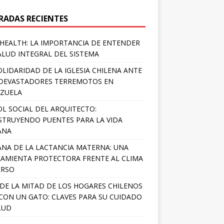
RADAS RECIENTES
HEALTH: LA IMPORTANCIA DE ENTENDER
ALUD INTEGRAL DEL SISTEMA
OLIDARIDAD DE LA IGLESIA CHILENA ANTE
DEVASTADORES TERREMOTOS EN
ZUELA
OL SOCIAL DEL ARQUITECTO:
TRUYENDO PUENTES PARA LA VIDA
ANA
NA DE LA LACTANCIA MATERNA: UNA
AMIENTA PROTECTORA FRENTE AL CLIMA
ERSO
DE LA MITAD DE LOS HOGARES CHILENOS
 CON UN GATO: CLAVES PARA SU CUIDADO
LUD