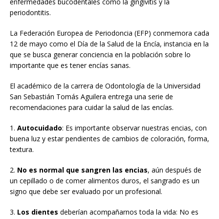
enfermedades bucodentales como la gingivitis y la
periodontitis.
La Federación Europea de Periodoncia (EFP) conmemora cada
12 de mayo como el Día de la Salud de la Encía, instancia en la
que se busca generar conciencia en la población sobre lo
importante que es tener encías sanas.
El académico de la carrera de Odontología de la Universidad
San Sebastián Tomás Aguilera entrega una serie de
recomendaciones para cuidar la salud de las encías.
1.
Autocuidado
: Es importante observar nuestras encias, con
buena luz y estar pendientes de cambios de coloración, forma,
textura.
2.
No es normal que sangren las encias
, aún después de
un cepillado o de comer alimentos duros, el sangrado es un
signo que debe ser evaluado por un profesional.
3.
Los dientes
deberían acompañarnos toda la vida: No es