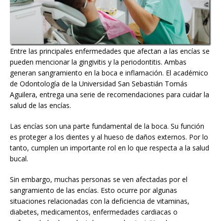
Entre las principales enfermedades que afectan a las encías se
pueden mencionar la gingivitis y la periodontitis. Ambas
generan sangramiento en la boca e inflamación. El académico
de Odontología de la Universidad San Sebastián Tomás
Aguilera, entrega una serie de recomendaciones para cuidar la
salud de las encías.
Las encías son una parte fundamental de la boca. Su función
es proteger a los dientes y al hueso de daños externos. Por lo
tanto, cumplen un importante rol en lo que respecta a la salud
bucal.
Sin embargo, muchas personas se ven afectadas por el
sangramiento de las encías. Esto ocurre por algunas
situaciones relacionadas con la deficiencia de vitaminas,
diabetes, medicamentos, enfermedades cardiacas o