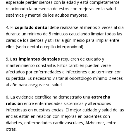
esperable perder dientes con la edad y está completamente
relacionado la presencia de estos con mejoras en la salud
sistémica y mental de los adultos mayores.
4. El
cepillado dental
debe realizarse al menos 3 veces al día
durante un mínimo de 5 minutos cautelando limpiar todas las
caras de los dientes y utilizar algún medio para limpiar entre
ellos (seda dental o cepillo interproximal).
5.
Los implantes dentales
requieren de cuidado y
mantenimiento constante. Estos también pueden verse
afectados por enfermedades e infecciones que terminen con
su pérdida. Es necesario visitar al odontólogo mínimo 2 veces
al año para asegurar su salud.
6. La evidencia científica ha demostrado una
estrecha
relación
entre enfermedades sistémicas y alteraciones
infecciosas en nuestras encias. El mejor cuidado y salud de las
encias están en relación con mejoras en pacientes con
diabetes, enfermedades cardiovasculaes, Alzheimer, entre
otras.