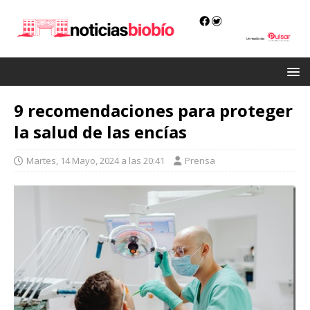
9 recomendaciones para proteger
la salud de las encías
Martes, 14 Mayo, 2024 a las 20:41
Prensa