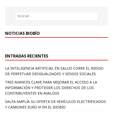
NOTICIAS BIOBÍO
ENTRADAS RECIENTES
LA INTELIGENCIA ARTIFICIAL EN SALUD CORRE EL RIESGO
DE PERPETUAR DESIGUALDADES Y SESGOS SOCIALES
TRES AVANCES CLAVE PARA MEJORAR EL ACCESO A LA
INFORMACIÓN Y PROTEGER LOS DERECHOS DE LOS
CONTRIBUYENTES EN AVALÚOS
SALFA AMPLÍA SU OFERTA DE VEHÍCULOS ELECTRIFICADOS
Y CAMIONES EURO VI EN EL BIOBÍO