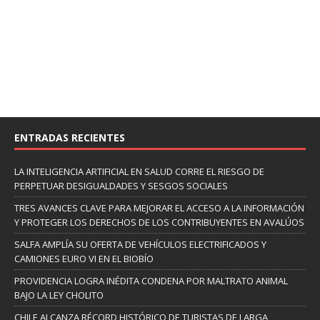
ENTRADAS RECIENTES
LA INTELIGENCIA ARTIFICIAL EN SALUD CORRE EL RIESGO DE
PERPETUAR DESIGUALDADES Y SESGOS SOCIALES
TRES AVANCES CLAVE PARA MEJORAR EL ACCESO A LA INFORMACIÓN
Y PROTEGER LOS DERECHOS DE LOS CONTRIBUYENTES EN AVALÚOS
SALFA AMPLÍA SU OFERTA DE VEHÍCULOS ELECTRIFICADOS Y
CAMIONES EURO VI EN EL BIOBÍO
PROVIDENCIA LOGRA INÉDITA CONDENA POR MALTRATO ANIMAL
BAJO LA LEY CHOLITO
CHILE ALCANZA RÉCORD HISTÓRICO DE TURISTAS DE LARGA