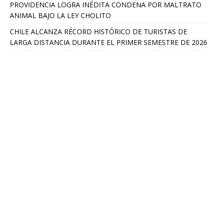
PROVIDENCIA LOGRA INÉDITA CONDENA POR MALTRATO
ANIMAL BAJO LA LEY CHOLITO
CHILE ALCANZA RÉCORD HISTÓRICO DE TURISTAS DE
LARGA DISTANCIA DURANTE EL PRIMER SEMESTRE DE 2026