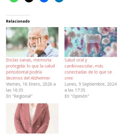
Relacionado
Encías sanas, memoria
Salud oral y
protegida: lo que la salud
cardiovascular, más
periodontal podría
conectadas de lo que se
decirnos del Alzheimer
cree
Viernes, 16 Enero, 2026 a
Lunes, 9 Septiembre, 2024
las 16:35
a las 17:35
En "Regional"
En "Opinión"