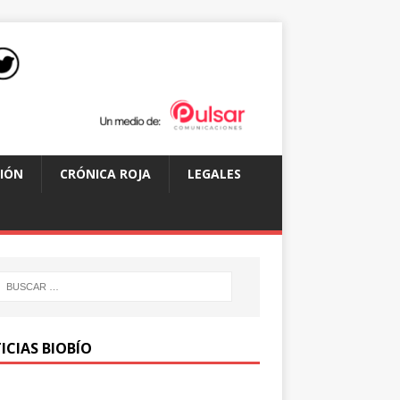
IÓN
CRÓNICA ROJA
LEGALES
ICIAS BIOBÍO