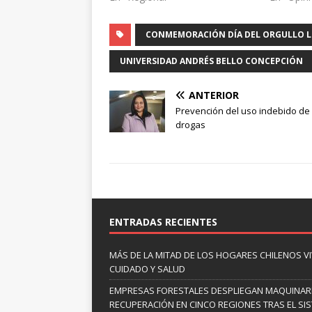
CONMEMORACIÓN DÍA DEL ORGULLO L
UNIVERSIDAD ANDRÉS BELLO CONCEPCIÓN
ANTERIOR
Prevención del uso indebido de
drogas
ENTRADAS RECIENTES
MÁS DE LA MITAD DE LOS HOGARES CHILENOS V
CUIDADO Y SALUD
EMPRESAS FORESTALES DESPLIEGAN MAQUINARI
RECUPERACIÓN EN CINCO REGIONES TRAS EL SI