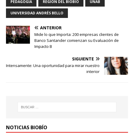
PEDAGOGÍA
REGIÓN DEL BIOBÍO
UNAB
UNIVERSIDAD ANDRÉS BELLO
ANTERIOR
Mide lo que Importa: 200 empresas clientes de
Banco Santander comienzan su Evaluación de
Impacto B
SIGUIENTE
Intensamente: Una oportunidad para mirar nuestro
interior
NOTICIAS BIOBÍO