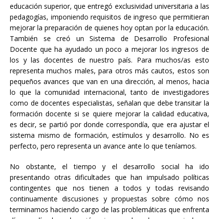
educación superior, que entregó exclusividad universitaria a las
pedagogías, imponiendo requisitos de ingreso que permitieran
mejorar la preparación de quienes hoy optan por la educación.
También se creó un Sistema de Desarrollo Profesional
Docente que ha ayudado un poco a mejorar los ingresos de
los y las docentes de nuestro país. Para muchos/as esto
representa muchos males, para otros más cautos, estos son
pequeños avances que van en una dirección, al menos, hacia
lo que la comunidad internacional, tanto de investigadores
como de docentes especialistas, señalan que debe transitar la
formación docente si se quiere mejorar la calidad educativa,
es decir, se partió por donde correspondía, que era ajustar el
sistema mismo de formación, estímulos y desarrollo. No es
perfecto, pero representa un avance ante lo que teníamos.
No obstante, el tiempo y el desarrollo social ha ido
presentando otras dificultades que han impulsado políticas
contingentes que nos tienen a todos y todas revisando
continuamente discusiones y propuestas sobre cómo nos
terminamos haciendo cargo de las problemáticas que enfrenta