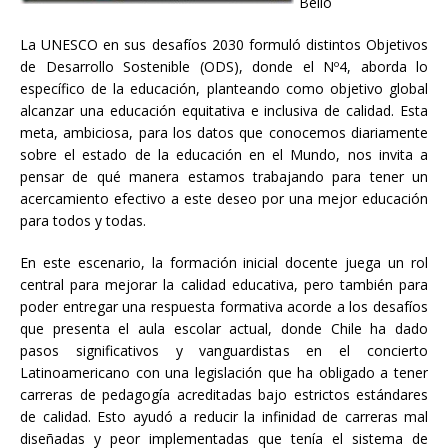
Bello
La UNESCO en sus desafíos 2030 formuló distintos Objetivos
de Desarrollo Sostenible (ODS), donde el Nº4, aborda lo
específico de la educación, planteando como objetivo global
alcanzar una educación equitativa e inclusiva de calidad. Esta
meta, ambiciosa, para los datos que conocemos diariamente
sobre el estado de la educación en el Mundo, nos invita a
pensar de qué manera estamos trabajando para tener un
acercamiento efectivo a este deseo por una mejor educación
para todos y todas.
En este escenario, la formación inicial docente juega un rol
central para mejorar la calidad educativa, pero también para
poder entregar una respuesta formativa acorde a los desafíos
que presenta el aula escolar actual, donde Chile ha dado
pasos significativos y vanguardistas en el concierto
Latinoamericano con una legislación que ha obligado a tener
carreras de pedagogía acreditadas bajo estrictos estándares
de calidad. Esto ayudó a reducir la infinidad de carreras mal
diseñadas y peor implementadas que tenía el sistema de