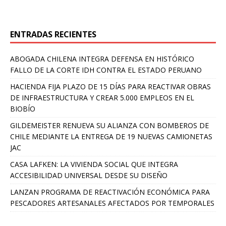
ENTRADAS RECIENTES
ABOGADA CHILENA INTEGRA DEFENSA EN HISTÓRICO
FALLO DE LA CORTE IDH CONTRA EL ESTADO PERUANO
HACIENDA FIJA PLAZO DE 15 DÍAS PARA REACTIVAR OBRAS
DE INFRAESTRUCTURA Y CREAR 5.000 EMPLEOS EN EL
BIOBÍO
GILDEMEISTER RENUEVA SU ALIANZA CON BOMBEROS DE
CHILE MEDIANTE LA ENTREGA DE 19 NUEVAS CAMIONETAS
JAC
CASA LAFKEN: LA VIVIENDA SOCIAL QUE INTEGRA
ACCESIBILIDAD UNIVERSAL DESDE SU DISEÑO
LANZAN PROGRAMA DE REACTIVACIÓN ECONÓMICA PARA
PESCADORES ARTESANALES AFECTADOS POR TEMPORALES