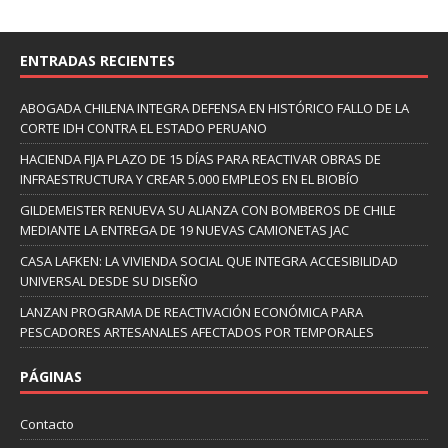
ENTRADAS RECIENTES
ABOGADA CHILENA INTEGRA DEFENSA EN HISTÓRICO FALLO DE LA
CORTE IDH CONTRA EL ESTADO PERUANO
HACIENDA FIJA PLAZO DE 15 DÍAS PARA REACTIVAR OBRAS DE
INFRAESTRUCTURA Y CREAR 5.000 EMPLEOS EN EL BIOBÍO
GILDEMEISTER RENUEVA SU ALIANZA CON BOMBEROS DE CHILE
MEDIANTE LA ENTREGA DE 19 NUEVAS CAMIONETAS JAC
CASA LAFKEN: LA VIVIENDA SOCIAL QUE INTEGRA ACCESIBILIDAD
UNIVERSAL DESDE SU DISEÑO
LANZAN PROGRAMA DE REACTIVACIÓN ECONÓMICA PARA
PESCADORES ARTESANALES AFECTADOS POR TEMPORALES
PÁGINAS
Contacto