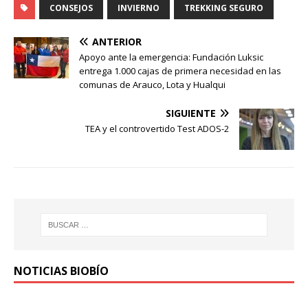
CONSEJOS
INVIERNO
TREKKING SEGURO
ANTERIOR
Apoyo ante la emergencia: Fundación Luksic
entrega 1.000 cajas de primera necesidad en las
comunas de Arauco, Lota y Hualqui
SIGUIENTE
TEA y el controvertido Test ADOS-2
NOTICIAS BIOBÍO