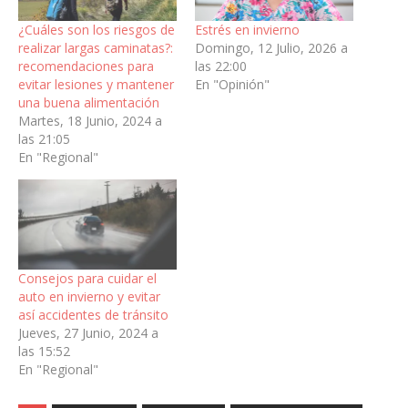
¿Cuáles son los riesgos de
Estrés en invierno
realizar largas caminatas?:
Domingo, 12 Julio, 2026 a
recomendaciones para
las 22:00
evitar lesiones y mantener
En "Opinión"
una buena alimentación
Martes, 18 Junio, 2024 a
las 21:05
En "Regional"
Consejos para cuidar el
auto en invierno y evitar
así accidentes de tránsito
Jueves, 27 Junio, 2024 a
las 15:52
En "Regional"