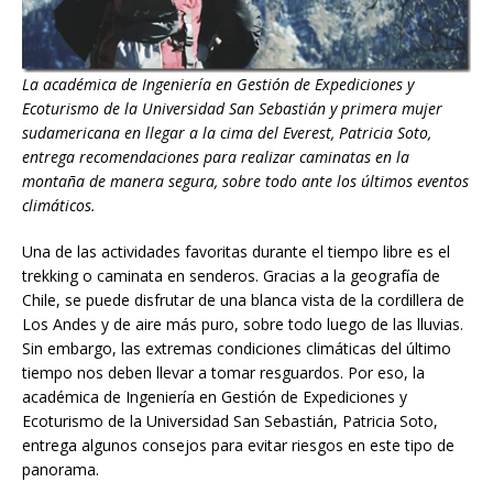
La académica de Ingeniería en Gestión de Expediciones y
Ecoturismo de la Universidad San Sebastián y primera mujer
sudamericana en llegar a la cima del Everest, Patricia Soto,
entrega recomendaciones para realizar caminatas en la
montaña de manera segura, sobre todo ante los
últimos eventos
climáticos.
Una de las actividades favoritas durante el tiempo libre es el
trekking o caminata en senderos. Gracias a la geografía de
Chile, se puede disfrutar de una blanca vista de la cordillera de
Los Andes y de aire más puro, sobre todo luego de las lluvias.
Sin embargo, las extremas condiciones climáticas del último
tiempo nos deben llevar a tomar resguardos. Por eso, la
académica de Ingeniería en Gestión de Expediciones y
Ecoturismo de la Universidad San Sebastián, Patricia Soto,
entrega algunos consejos para evitar riesgos en este tipo de
panorama.