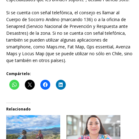
Si se cuenta con señal telefónica, el consejo es llamar al
Cuerpo de Socorro Andino (marcando 136) o a la oficina de
Senapred (Servicio Nacional de Prevención y Respuesta ante
Desastres) de la zona. Si no se cuenta con señal telefónica,
también se pueden utilizar algunas aplicaciones de
smartphone, como Maps.me, Fat Map, Gps essential, Avenza
Maps y Locus Map (que se puede utilizar no sólo en Chile, sino
que también en otros países).
Compártelo:
Relacionado