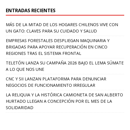
ENTRADAS RECIENTES
MÁS DE LA MITAD DE LOS HOGARES CHILENOS VIVE CON
UN GATO: CLAVES PARA SU CUIDADO Y SALUD
EMPRESAS FORESTALES DESPLIEGAN MAQUINARIA Y
BRIGADAS PARA APOYAR RECUPERACIÓN EN CINCO
REGIONES TRAS EL SISTEMA FRONTAL
TELETÓN LANZA SU CAMPAÑA 2026 BAJO EL LEMA SÚMATE
A LO QUE NOS UNE
CNC Y SII LANZAN PLATAFORMA PARA DENUNCIAR
NEGOCIOS DE FUNCIONAMIENTO IRREGULAR
LA RELIQUIA Y LA HISTÓRICA CAMIONETA DE SAN ALBERTO
HURTADO LLEGAN A CONCEPCIÓN POR EL MES DE LA
SOLIDARIDAD