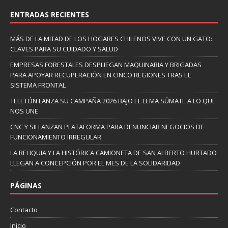
ENTRADAS RECIENTES
MÁS DE LA MITAD DE LOS HOGARES CHILENOS VIVE CON UN GATO:
CLAVES PARA SU CUIDADO Y SALUD
EMPRESAS FORESTALES DESPLIEGAN MAQUINARIA Y BRIGADAS
PARA APOYAR RECUPERACIÓN EN CINCO REGIONES TRAS EL
SISTEMA FRONTAL
TELETÓN LANZA SU CAMPAÑA 2026 BAJO EL LEMA SÚMATE A LO QUE
NOS UNE
CNC Y SII LANZAN PLATAFORMA PARA DENUNCIAR NEGOCIOS DE
FUNCIONAMIENTO IRREGULAR
LA RELIQUIA Y LA HISTÓRICA CAMIONETA DE SAN ALBERTO HURTADO
LLEGAN A CONCEPCIÓN POR EL MES DE LA SOLIDARIDAD
PÁGINAS
Contacto
Inicio