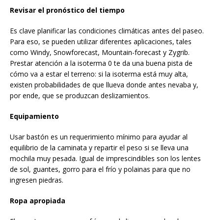
Revisar el pronóstico del tiempo
Es clave planificar las condiciones climáticas antes del paseo.
Para eso, se pueden utilizar diferentes aplicaciones, tales
como Windy, Snowforecast, Mountain-forecast y Zygrib.
Prestar atención a la isoterma 0 te da una buena pista de
cómo va a estar el terreno: si la isoterma está muy alta,
existen probabilidades de que llueva donde antes nevaba y,
por ende, que se produzcan deslizamientos.
Equipamiento
Usar bastón es un requerimiento mínimo para ayudar al
equilibrio de la caminata y repartir el peso si se lleva una
mochila muy pesada. Igual de imprescindibles son los lentes
de sol, guantes, gorro para el frío y polainas para que no
ingresen piedras.
Ropa apropiada