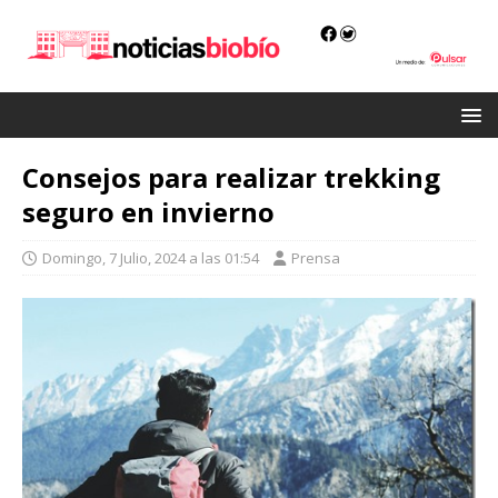
Consejos para realizar trekking
seguro en invierno
Domingo, 7 Julio, 2024 a las 01:54
Prensa