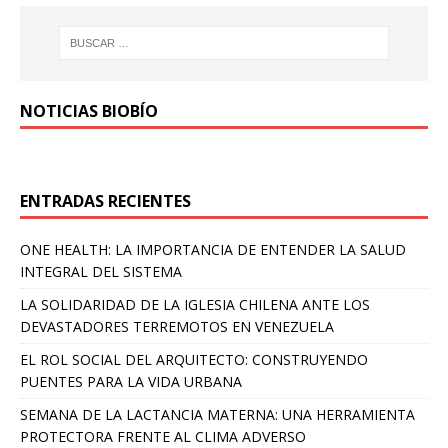
NOTICIAS BIOBÍO
ENTRADAS RECIENTES
ONE HEALTH: LA IMPORTANCIA DE ENTENDER LA SALUD
INTEGRAL DEL SISTEMA
LA SOLIDARIDAD DE LA IGLESIA CHILENA ANTE LOS
DEVASTADORES TERREMOTOS EN VENEZUELA
EL ROL SOCIAL DEL ARQUITECTO: CONSTRUYENDO
PUENTES PARA LA VIDA URBANA
SEMANA DE LA LACTANCIA MATERNA: UNA HERRAMIENTA
PROTECTORA FRENTE AL CLIMA ADVERSO