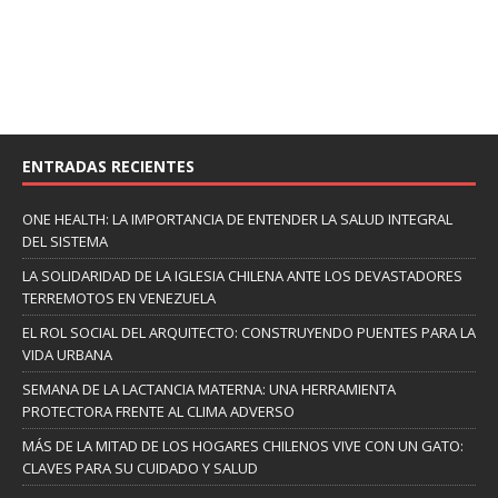
ENTRADAS RECIENTES
ONE HEALTH: LA IMPORTANCIA DE ENTENDER LA SALUD INTEGRAL
DEL SISTEMA
LA SOLIDARIDAD DE LA IGLESIA CHILENA ANTE LOS DEVASTADORES
TERREMOTOS EN VENEZUELA
EL ROL SOCIAL DEL ARQUITECTO: CONSTRUYENDO PUENTES PARA LA
VIDA URBANA
SEMANA DE LA LACTANCIA MATERNA: UNA HERRAMIENTA
PROTECTORA FRENTE AL CLIMA ADVERSO
MÁS DE LA MITAD DE LOS HOGARES CHILENOS VIVE CON UN GATO:
CLAVES PARA SU CUIDADO Y SALUD