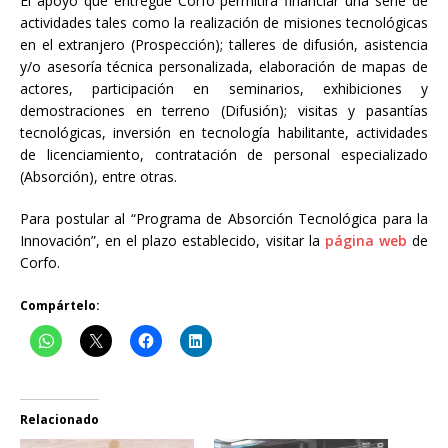
El apoyo que entregue Corfo permitirá financiar una serie de
actividades tales como la realización de misiones tecnológicas
en el extranjero (Prospección); talleres de difusión, asistencia
y/o asesoría técnica personalizada, elaboración de mapas de
actores, participación en seminarios, exhibiciones y
demostraciones en terreno (Difusión); visitas y pasantías
tecnológicas, inversión en tecnología habilitante, actividades
de licenciamiento, contratación de personal especializado
(Absorción), entre otras.
Para postular al “Programa de Absorción Tecnológica para la
Innovación”, en el plazo establecido, visitar la
página web
de
Corfo.
Compártelo:
Relacionado