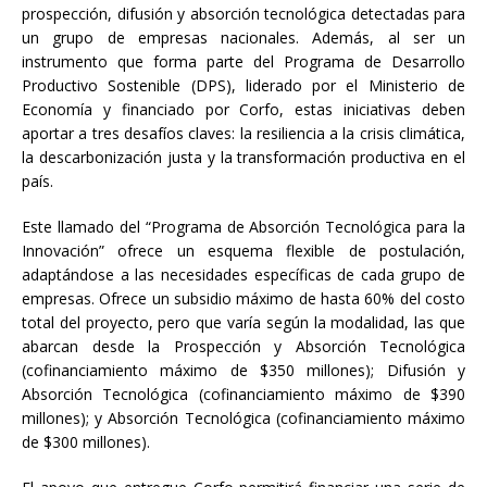
prospección, difusión y absorción tecnológica detectadas para
un grupo de empresas nacionales. Además, al ser un
instrumento que forma parte del Programa de Desarrollo
Productivo Sostenible (DPS), liderado por el Ministerio de
Economía y financiado por Corfo, estas iniciativas deben
aportar a tres desafíos claves: la resiliencia a la crisis climática,
la descarbonización justa y la transformación productiva en el
país.
Este llamado del “Programa de Absorción Tecnológica para la
Innovación” ofrece un esquema flexible de postulación,
adaptándose a las necesidades específicas de cada grupo de
empresas. Ofrece un subsidio máximo de hasta 60% del costo
total del proyecto, pero que varía según la modalidad, las que
abarcan desde la Prospección y Absorción Tecnológica
(cofinanciamiento máximo de $350 millones); Difusión y
Absorción Tecnológica (cofinanciamiento máximo de $390
millones); y Absorción Tecnológica (cofinanciamiento máximo
de $300 millones).