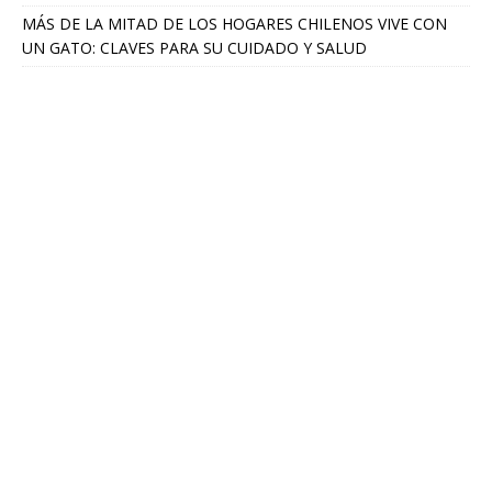
MÁS DE LA MITAD DE LOS HOGARES CHILENOS VIVE CON
UN GATO: CLAVES PARA SU CUIDADO Y SALUD