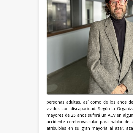
personas adultas, así como de los años de
vividos con discapacidad. Según la Organ
mayores de 25 años sufrirá un ACV en algún
accidente cerebrovascular para hablar de 
atribuibles en su gran mayoría al azar, a