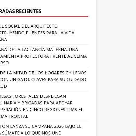
RADAS RECIENTES
OL SOCIAL DEL ARQUITECTO:
TRUYENDO PUENTES PARA LA VIDA
ANA
NA DE LA LACTANCIA MATERNA: UNA
AMIENTA PROTECTORA FRENTE AL CLIMA
ERSO
DE LA MITAD DE LOS HOGARES CHILENOS
 CON UN GATO: CLAVES PARA SU CUIDADO
LUD
ESAS FORESTALES DESPLIEGAN
INARIA Y BRIGADAS PARA APOYAR
PERACIÓN EN CINCO REGIONES TRAS EL
EMA FRONTAL
TÓN LANZA SU CAMPAÑA 2026 BAJO EL
 SÚMATE A LO QUE NOS UNE