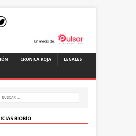
IÓN
CRÓNICA ROJA
LEGALES
ICIAS BIOBÍO