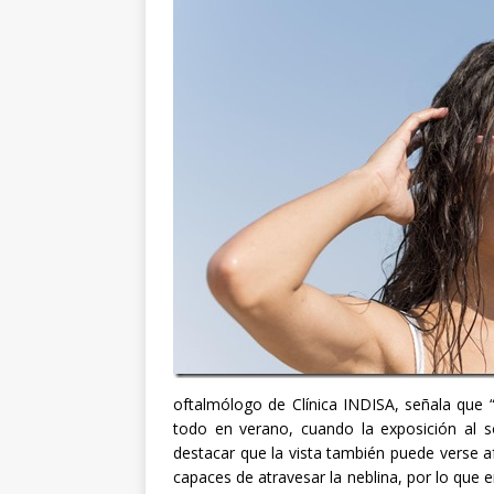
oftalmólogo de Clínica INDISA, señala que “
todo en verano, cuando la exposición al s
destacar que la vista también puede verse a
capaces de atravesar la neblina, por lo que 