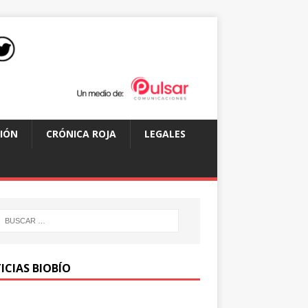
IÓN
CRÓNICA ROJA
LEGALES
ICIAS BIOBÍO