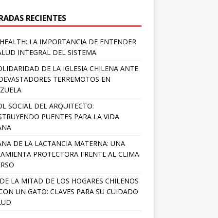
RADAS RECIENTES
HEALTH: LA IMPORTANCIA DE ENTENDER
ALUD INTEGRAL DEL SISTEMA
OLIDARIDAD DE LA IGLESIA CHILENA ANTE
DEVASTADORES TERREMOTOS EN
ZUELA
OL SOCIAL DEL ARQUITECTO:
TRUYENDO PUENTES PARA LA VIDA
ANA
NA DE LA LACTANCIA MATERNA: UNA
AMIENTA PROTECTORA FRENTE AL CLIMA
ERSO
DE LA MITAD DE LOS HOGARES CHILENOS
 CON UN GATO: CLAVES PARA SU CUIDADO
LUD