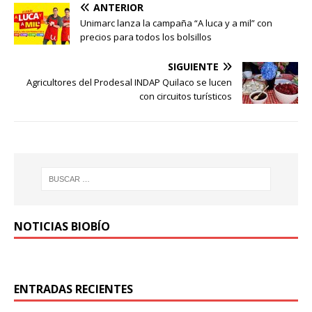
ANTERIOR
Unimarc lanza la campaña “A luca y a mil” con
precios para todos los bolsillos
SIGUIENTE
Agricultores del Prodesal INDAP Quilaco se lucen
con circuitos turísticos
NOTICIAS BIOBÍO
ENTRADAS RECIENTES