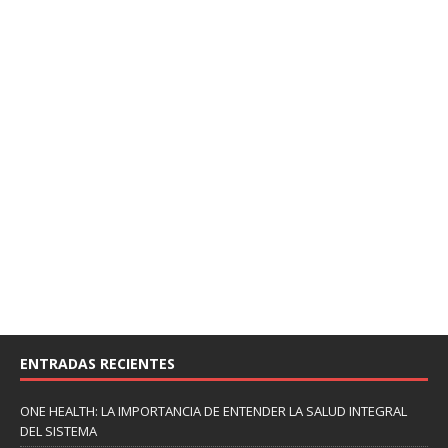
ENTRADAS RECIENTES
ONE HEALTH: LA IMPORTANCIA DE ENTENDER LA SALUD INTEGRAL
DEL SISTEMA