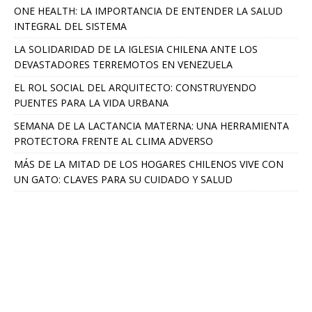
ONE HEALTH: LA IMPORTANCIA DE ENTENDER LA SALUD
INTEGRAL DEL SISTEMA
LA SOLIDARIDAD DE LA IGLESIA CHILENA ANTE LOS
DEVASTADORES TERREMOTOS EN VENEZUELA
EL ROL SOCIAL DEL ARQUITECTO: CONSTRUYENDO
PUENTES PARA LA VIDA URBANA
SEMANA DE LA LACTANCIA MATERNA: UNA HERRAMIENTA
PROTECTORA FRENTE AL CLIMA ADVERSO
MÁS DE LA MITAD DE LOS HOGARES CHILENOS VIVE CON
UN GATO: CLAVES PARA SU CUIDADO Y SALUD