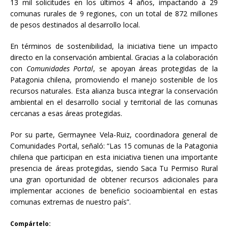
13 mil solicitudes en los últimos 4 años, impactando a 29
comunas rurales de 9 regiones, con un total de 872 millones
de pesos destinados al desarrollo local.
En términos de sostenibilidad, la iniciativa tiene un impacto
directo en la conservación ambiental. Gracias a la colaboración
con
Comunidades Portal
, se apoyan áreas protegidas de la
Patagonia chilena, promoviendo el manejo sostenible de los
recursos naturales. Esta alianza busca integrar la conservación
ambiental en el desarrollo social y territorial de las comunas
cercanas a esas áreas protegidas.
Por su parte, Germaynee Vela-Ruiz, coordinadora general de
Comunidades Portal, señaló: “Las 15 comunas de la Patagonia
chilena que participan en esta iniciativa tienen una importante
presencia de áreas protegidas, siendo Saca Tu Permiso Rural
una gran oportunidad de obtener recursos adicionales para
implementar acciones de beneficio socioambiental en estas
comunas extremas de nuestro país”.
Compártelo: