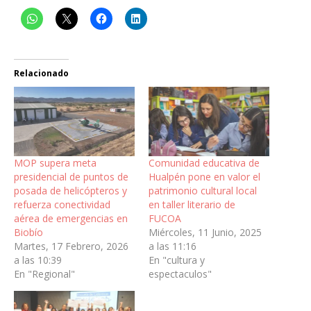
Relacionado
MOP supera meta
Comunidad educativa de
presidencial de puntos de
Hualpén pone en valor el
posada de helicópteros y
patrimonio cultural local
refuerza conectividad
en taller literario de
aérea de emergencias en
FUCOA
Biobío
Miércoles, 11 Junio, 2025
Martes, 17 Febrero, 2026
a las 11:16
a las 10:39
En "cultura y
En "Regional"
espectaculos"