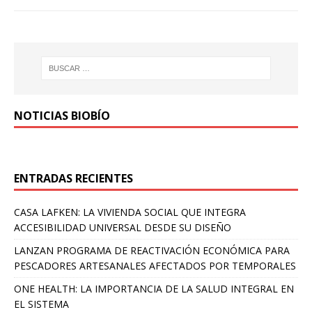
NOTICIAS BIOBÍO
ENTRADAS RECIENTES
CASA LAFKEN: LA VIVIENDA SOCIAL QUE INTEGRA
ACCESIBILIDAD UNIVERSAL DESDE SU DISEÑO
LANZAN PROGRAMA DE REACTIVACIÓN ECONÓMICA PARA
PESCADORES ARTESANALES AFECTADOS POR TEMPORALES
ONE HEALTH: LA IMPORTANCIA DE LA SALUD INTEGRAL EN
EL SISTEMA