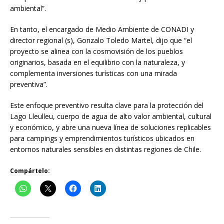
ambiental”.
En tanto, el encargado de Medio Ambiente de CONADI y
director regional (s), Gonzalo Toledo Martel, dijo que “el
proyecto se alinea con la cosmovisión de los pueblos
originarios, basada en el equilibrio con la naturaleza, y
complementa inversiones turísticas con una mirada
preventiva”.
Este enfoque preventivo resulta clave para la protección del
Lago Lleulleu, cuerpo de agua de alto valor ambiental, cultural
y económico, y abre una nueva línea de soluciones replicables
para campings y emprendimientos turísticos ubicados en
entornos naturales sensibles en distintas regiones de Chile.
Compártelo: