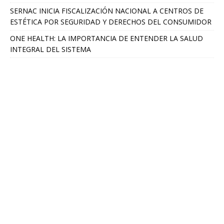
SERNAC INICIA FISCALIZACIÓN NACIONAL A CENTROS DE
ESTÉTICA POR SEGURIDAD Y DERECHOS DEL CONSUMIDOR
ONE HEALTH: LA IMPORTANCIA DE ENTENDER LA SALUD
INTEGRAL DEL SISTEMA