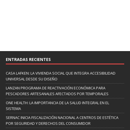
ENTRADAS RECIENTES
CASA LAFKEN: LA VIVIENDA SOCIAL QUE INTEGRA ACCESIBILIDAD
UNIVERSAL DESDE SU DISEÑO
LANZAN PROGRAMA DE REACTIVACIÓN ECONÓMICA PARA
PESCADORES ARTESANALES AFECTADOS POR TEMPORALES
ONE HEALTH: LA IMPORTANCIA DE LA SALUD INTEGRAL EN EL
SISTEMA
SERNAC INICIA FISCALIZACIÓN NACIONAL A CENTROS DE ESTÉTICA
POR SEGURIDAD Y DERECHOS DEL CONSUMIDOR