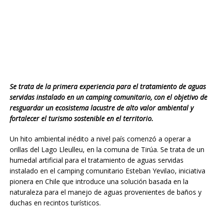
Se trata de la primera experiencia para el tratamiento de aguas
servidas instalado en un camping comunitario, con el objetivo de
resguardar un ecosistema lacustre de alto valor ambiental y
fortalecer el turismo sostenible en el territorio.
Un hito ambiental inédito a nivel país comenzó a operar a
orillas del Lago Lleulleu, en la comuna de Tirúa. Se trata de un
humedal artificial para el tratamiento de aguas servidas
instalado en el camping comunitario Esteban Yevilao, iniciativa
pionera en Chile que introduce una solución basada en la
naturaleza para el manejo de aguas provenientes de baños y
duchas en recintos turísticos.