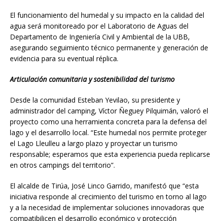
El funcionamiento del humedal y su impacto en la calidad del
agua será monitoreado por el Laboratorio de Aguas del
Departamento de Ingeniería Civil y Ambiental de la UBB,
asegurando seguimiento técnico permanente y generación de
evidencia para su eventual réplica.
Articulación comunitaria y sostenibilidad del turismo
Desde la comunidad Esteban Yevilao, su presidente y
administrador del camping, Víctor Ñeguey Pilquimán, valoró el
proyecto como una herramienta concreta para la defensa del
lago y el desarrollo local. “Este humedal nos permite proteger
el Lago Lleulleu a largo plazo y proyectar un turismo
responsable; esperamos que esta experiencia pueda replicarse
en otros campings del territorio”.
El alcalde de Tirúa, José Linco Garrido, manifestó que “esta
iniciativa responde al crecimiento del turismo en torno al lago
y a la necesidad de implementar soluciones innovadoras que
compatibilicen el desarrollo económico y protección