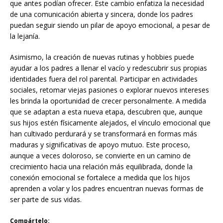
que antes podían ofrecer. Este cambio enfatiza la necesidad
de una comunicación abierta y sincera, donde los padres
puedan seguir siendo un pilar de apoyo emocional, a pesar de
la lejanía.
Asimismo, la creación de nuevas rutinas y hobbies puede
ayudar a los padres a llenar el vacío y redescubrir sus propias
identidades fuera del rol parental. Participar en actividades
sociales, retomar viejas pasiones o explorar nuevos intereses
les brinda la oportunidad de crecer personalmente. A medida
que se adaptan a esta nueva etapa, descubren que, aunque
sus hijos estén físicamente alejados, el vínculo emocional que
han cultivado perdurará y se transformará en formas más
maduras y significativas de apoyo mutuo. Este proceso,
aunque a veces doloroso, se convierte en un camino de
crecimiento hacia una relación más equilibrada, donde la
conexión emocional se fortalece a medida que los hijos
aprenden a volar y los padres encuentran nuevas formas de
ser parte de sus vidas.
Compártelo: