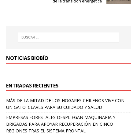
de la transición energética
NOTICIAS BIOBÍO
ENTRADAS RECIENTES
MÁS DE LA MITAD DE LOS HOGARES CHILENOS VIVE CON
UN GATO: CLAVES PARA SU CUIDADO Y SALUD
EMPRESAS FORESTALES DESPLIEGAN MAQUINARIA Y
BRIGADAS PARA APOYAR RECUPERACIÓN EN CINCO
REGIONES TRAS EL SISTEMA FRONTAL