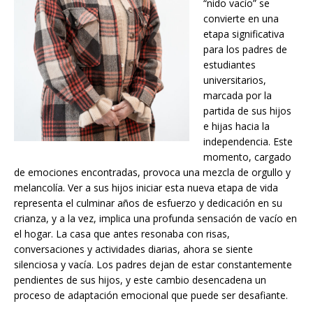
“nido vacío” se
convierte en una
etapa significativa
para los padres de
estudiantes
universitarios,
marcada por la
partida de sus hijos
e hijas hacia la
independencia. Este
momento, cargado
de emociones encontradas, provoca una mezcla de orgullo y
melancolía. Ver a sus hijos iniciar esta nueva etapa de vida
representa el culminar años de esfuerzo y dedicación en su
crianza, y a la vez, implica una profunda sensación de vacío en
el hogar. La casa que antes resonaba con risas,
conversaciones y actividades diarias, ahora se siente
silenciosa y vacía. Los padres dejan de estar constantemente
pendientes de sus hijos, y este cambio desencadena un
proceso de adaptación emocional que puede ser desafiante.