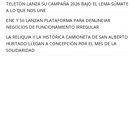
TELETÓN LANZA SU CAMPAÑA 2026 BAJO EL LEMA SÚMATE
A LO QUE NOS UNE
CNC Y SII LANZAN PLATAFORMA PARA DENUNCIAR
NEGOCIOS DE FUNCIONAMIENTO IRREGULAR
LA RELIQUIA Y LA HISTÓRICA CAMIONETA DE SAN ALBERTO
HURTADO LLEGAN A CONCEPCIÓN POR EL MES DE LA
SOLIDARIDAD