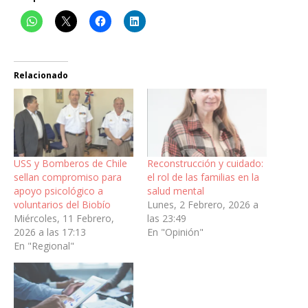
Relacionado
USS y Bomberos de Chile
Reconstrucción y cuidado:
sellan compromiso para
el rol de las familias en la
apoyo psicológico a
salud mental
voluntarios del Biobío
Lunes, 2 Febrero, 2026 a
Miércoles, 11 Febrero,
las 23:49
2026 a las 17:13
En "Opinión"
En "Regional"