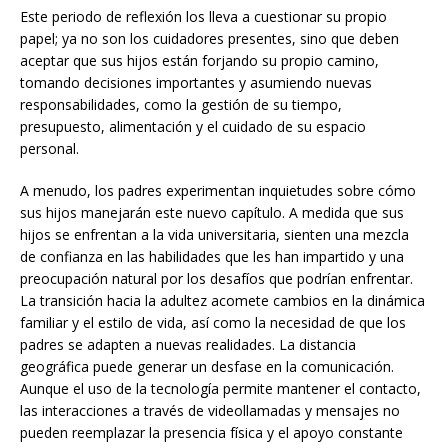
Este periodo de reflexión los lleva a cuestionar su propio
papel; ya no son los cuidadores presentes, sino que deben
aceptar que sus hijos están forjando su propio camino,
tomando decisiones importantes y asumiendo nuevas
responsabilidades, como la gestión de su tiempo,
presupuesto, alimentación y el cuidado de su espacio
personal.
A menudo, los padres experimentan inquietudes sobre cómo
sus hijos manejarán este nuevo capítulo. A medida que sus
hijos se enfrentan a la vida universitaria, sienten una mezcla
de confianza en las habilidades que les han impartido y una
preocupación natural por los desafíos que podrían enfrentar.
La transición hacia la adultez acomete cambios en la dinámica
familiar y el estilo de vida, así como la necesidad de que los
padres se adapten a nuevas realidades. La distancia
geográfica puede generar un desfase en la comunicación.
Aunque el uso de la tecnología permite mantener el contacto,
las interacciones a través de videollamadas y mensajes no
pueden reemplazar la presencia física y el apoyo constante