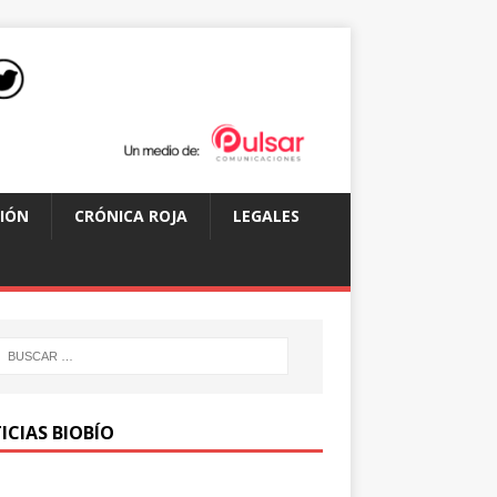
IÓN
CRÓNICA ROJA
LEGALES
ICIAS BIOBÍO