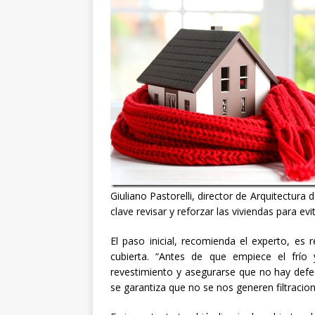
Giuliano Pastorelli, director de Arquitectura
clave revisar y reforzar las viviendas para evi
El paso inicial, recomienda el experto, es 
cubierta. “Antes de que empiece el frío y
revestimiento y asegurarse que no hay defe
se garantiza que no se nos generen filtracion