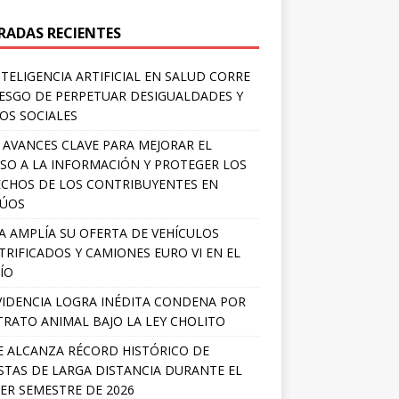
RADAS RECIENTES
NTELIGENCIA ARTIFICIAL EN SALUD CORRE
IESGO DE PERPETUAR DESIGUALDADES Y
OS SOCIALES
 AVANCES CLAVE PARA MEJORAR EL
SO A LA INFORMACIÓN Y PROTEGER LOS
CHOS DE LOS CONTRIBUYENTES EN
LÚOS
A AMPLÍA SU OFERTA DE VEHÍCULOS
TRIFICADOS Y CAMIONES EURO VI EN EL
ÍO
IDENCIA LOGRA INÉDITA CONDENA POR
RATO ANIMAL BAJO LA LEY CHOLITO
E ALCANZA RÉCORD HISTÓRICO DE
STAS DE LARGA DISTANCIA DURANTE EL
ER SEMESTRE DE 2026