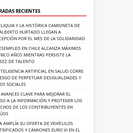
RADAS RECIENTES
ELIQUIA Y LA HISTÓRICA CAMIONETA DE
ALBERTO HURTADO LLEGAN A
EPCIÓN POR EL MES DE LA SOLIDARIDAD
ESEMPLEO EN CHILE ALCANZA MÁXIMOS
INCO AÑOS MIENTRAS PERSISTE LA
SEZ DE TALENTO
NTELIGENCIA ARTIFICIAL EN SALUD CORRE
IESGO DE PERPETUAR DESIGUALDADES Y
OS SOCIALES
 AVANCES CLAVE PARA MEJORAR EL
SO A LA INFORMACIÓN Y PROTEGER LOS
CHOS DE LOS CONTRIBUYENTES EN
LÚOS
A AMPLÍA SU OFERTA DE VEHÍCULOS
TRIFICADOS Y CAMIONES EURO VI EN EL