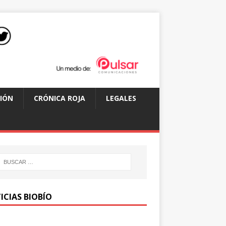
IÓN
CRÓNICA ROJA
LEGALES
ICIAS BIOBÍO