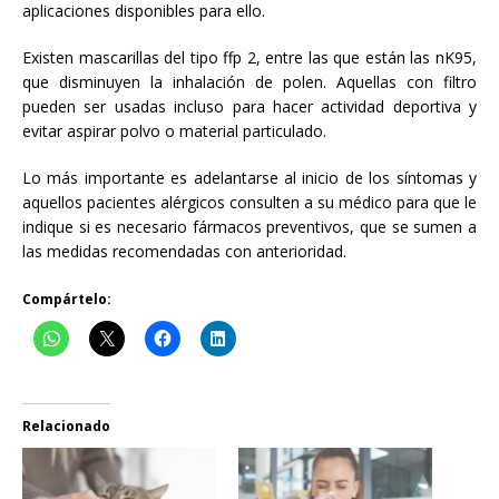
aplicaciones disponibles para ello.
Existen mascarillas del tipo ffp 2, entre las que están las nK95,
que disminuyen la inhalación de polen. Aquellas con filtro
pueden ser usadas incluso para hacer actividad deportiva y
evitar aspirar polvo o material particulado.
Lo más importante es adelantarse al inicio de los síntomas y
aquellos pacientes alérgicos consulten a su médico para que le
indique si es necesario fármacos preventivos, que se sumen a
las medidas recomendadas con anterioridad.
Compártelo:
Relacionado