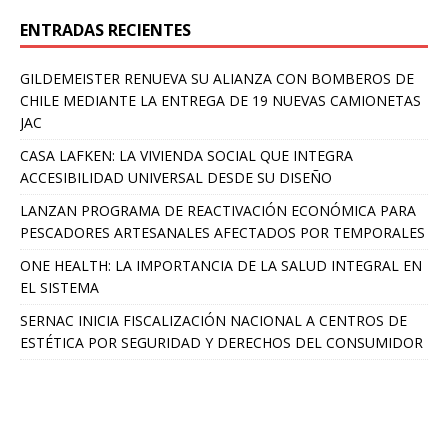
ENTRADAS RECIENTES
GILDEMEISTER RENUEVA SU ALIANZA CON BOMBEROS DE
CHILE MEDIANTE LA ENTREGA DE 19 NUEVAS CAMIONETAS
JAC
CASA LAFKEN: LA VIVIENDA SOCIAL QUE INTEGRA
ACCESIBILIDAD UNIVERSAL DESDE SU DISEÑO
LANZAN PROGRAMA DE REACTIVACIÓN ECONÓMICA PARA
PESCADORES ARTESANALES AFECTADOS POR TEMPORALES
ONE HEALTH: LA IMPORTANCIA DE LA SALUD INTEGRAL EN
EL SISTEMA
SERNAC INICIA FISCALIZACIÓN NACIONAL A CENTROS DE
ESTÉTICA POR SEGURIDAD Y DERECHOS DEL CONSUMIDOR