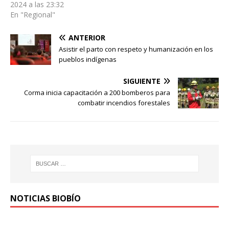
2024 a las 23:32
En "Regional"
ANTERIOR
Asistir el parto con respeto y humanización en los
pueblos indígenas
SIGUIENTE
Corma inicia capacitación a 200 bomberos para
combatir incendios forestales
NOTICIAS BIOBÍO