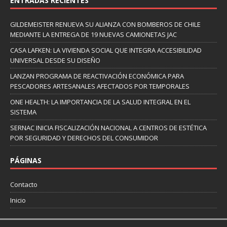
ENTRADAS RECIENTES
GILDEMEISTER RENUEVA SU ALIANZA CON BOMBEROS DE CHILE
MEDIANTE LA ENTREGA DE 19 NUEVAS CAMIONETAS JAC
CASA LAFKEN: LA VIVIENDA SOCIAL QUE INTEGRA ACCESIBILIDAD
UNIVERSAL DESDE SU DISEÑO
LANZAN PROGRAMA DE REACTIVACIÓN ECONÓMICA PARA
PESCADORES ARTESANALES AFECTADOS POR TEMPORALES
ONE HEALTH: LA IMPORTANCIA DE LA SALUD INTEGRAL EN EL
SISTEMA
SERNAC INICIA FISCALIZACIÓN NACIONAL A CENTROS DE ESTÉTICA
POR SEGURIDAD Y DERECHOS DEL CONSUMIDOR
PÁGINAS
Contacto
Inicio