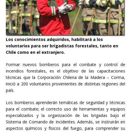
Los conocimientos adquiridos, habilitará a los
voluntarios para ser brigadistas forestales, tanto en
Chile como en el extranjero.
Formar nuevos bomberos para el combate y control de
incendios forestales, es el objetivo de las capacitaciones
técnicas que la Corporación Chilena de la Madera – Corma,
inició a 200 voluntarios provenientes de distintas regiones del
país.
Los bomberos aprenderán temáticas de seguridad y técnicas
para el combate; el correcto uso de herramientas y equipos
especializados y la organización de las brigadas bajo el
Sistema de Comando de Incidentes. Además, se instruirán en
aspectos químicos y físicos del fuego, para comprender su