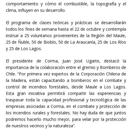
comportamiento y cómo el combustible, la topografía y el
clima, influyen en su desarrollo.
El programa de clases teóricas y prácticas se desarrollarán
todos los fines de semana hasta el 22 de octubre y contempla
instruir a 25 voluntarios provenientes de la Región del Maule,
25 de Ñuble, 50 de Biobío, 50 de La Araucanía, 25 de Los Ríos
y 25 de Los Lagos.
El presidente de Corma, Juan José Ugarte, destacó la
importancia de la colaboración entre el gremio y Bomberos de
Chile. “Por primera vez expertos de la Corporación Chilena de
la Madera, están capacitando a bomberos en el combate y
control de incendios forestales, desde Maule a Los Lagos.
Esta gran iniciativa permitirá compartir las experiencias y
traspasar toda la capacidad profesional y tecnológica de las
empresas asociadas a Corma, en el combate y protección de
los incendios rurales y forestales. No hay duda de que juntos
podremos hacerlo mucho mejor, para velar por la protección
de nuestros vecinos y la naturaleza”.