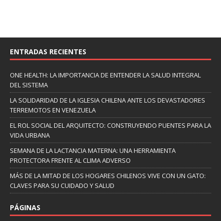
ENTRADAS RECIENTES
ONE HEALTH: LA IMPORTANCIA DE ENTENDER LA SALUD INTEGRAL
DEL SISTEMA
LA SOLIDARIDAD DE LA IGLESIA CHILENA ANTE LOS DEVASTADORES
TERREMOTOS EN VENEZUELA
EL ROL SOCIAL DEL ARQUITECTO: CONSTRUYENDO PUENTES PARA LA
VIDA URBANA
SEMANA DE LA LACTANCIA MATERNA: UNA HERRAMIENTA
PROTECTORA FRENTE AL CLIMA ADVERSO
MÁS DE LA MITAD DE LOS HOGARES CHILENOS VIVE CON UN GATO:
CLAVES PARA SU CUIDADO Y SALUD
PÁGINAS