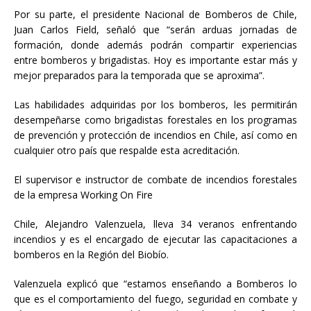
Por su parte, el presidente Nacional de Bomberos de Chile,
Juan Carlos Field, señaló que “serán arduas jornadas de
formación, donde además podrán compartir experiencias
entre bomberos y brigadistas. Hoy es importante estar más y
mejor preparados para la temporada que se aproxima”.
Las habilidades adquiridas por los bomberos, les permitirán
desempeñarse como brigadistas forestales en los programas
de prevención y protección de incendios en Chile, así como en
cualquier otro país que respalde esta acreditación.
El supervisor e instructor de combate de incendios forestales
de la empresa Working On Fire
Chile, Alejandro Valenzuela, lleva 34 veranos enfrentando
incendios y es el encargado de ejecutar las capacitaciones a
bomberos en la Región del Biobío.
Valenzuela explicó que “estamos enseñando a Bomberos lo
que es el comportamiento del fuego, seguridad en combate y