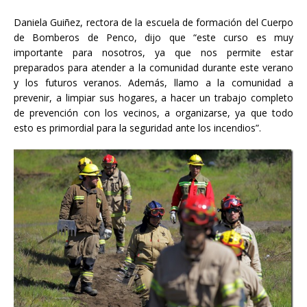
Daniela Guiñez, rectora de la escuela de formación del Cuerpo
de Bomberos de Penco, dijo que “este curso es muy
importante para nosotros, ya que nos permite estar
preparados para atender a la comunidad durante este verano
y los futuros veranos. Además, llamo a la comunidad a
prevenir, a limpiar sus hogares, a hacer un trabajo completo
de prevención con los vecinos, a organizarse, ya que todo
esto es primordial para la seguridad ante los incendios”.