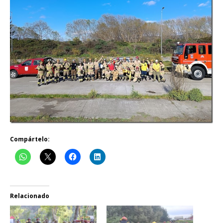
Compártelo:
Relacionado