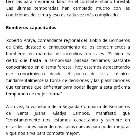
técnicas para mejorar su labor en el combate urbano forestal.
Las últimas temporadas han cambiado mucho con las
condiciones del clima y eso es cada vez más complicado”.
Bomberos capacitados
Roberto Araya, comandante regional del Biobío de Bomberos
de Chile, destacó el enriquecimiento de los conocimientos a
bomberos en materias de incendios forestales. “Si bien es
cierto que hasta la temporada pasada teníamos bastante
conocimiento en el tema forestal, hoy estamos acrecentando
ese conocimiento desde el punto de vista técnico,
fundamentalmente la toma de decisiones y las planificaciones
que tenemos que enfrentar para poder llegar a esta próxima
temporada de mejor forma”.
A su vez, la voluntaria de la Segunda Compañía de Bomberos
de Santa Juana, Gladys Campos, manifestó que
“constantemente nos estamos capacitando y siempre en
estas lecciones aprendemos cosas nuevas para poder mejorar
y que nos sirva para combatir mejor”.