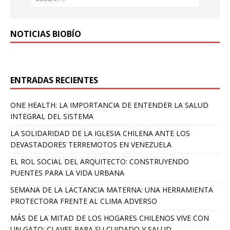
NOTICIAS BIOBÍO
ENTRADAS RECIENTES
ONE HEALTH: LA IMPORTANCIA DE ENTENDER LA SALUD
INTEGRAL DEL SISTEMA
LA SOLIDARIDAD DE LA IGLESIA CHILENA ANTE LOS
DEVASTADORES TERREMOTOS EN VENEZUELA
EL ROL SOCIAL DEL ARQUITECTO: CONSTRUYENDO
PUENTES PARA LA VIDA URBANA
SEMANA DE LA LACTANCIA MATERNA: UNA HERRAMIENTA
PROTECTORA FRENTE AL CLIMA ADVERSO
MÁS DE LA MITAD DE LOS HOGARES CHILENOS VIVE CON
UN GATO: CLAVES PARA SU CUIDADO Y SALUD