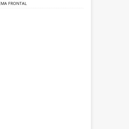
EMA FRONTAL