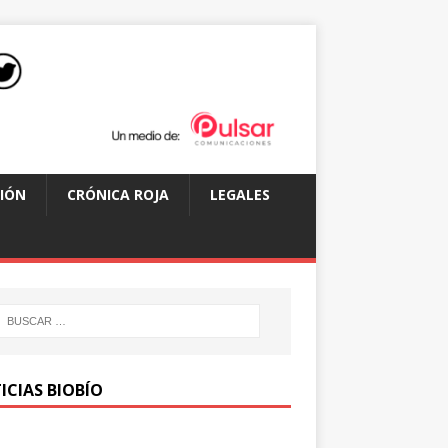
IÓN
CRÓNICA ROJA
LEGALES
ICIAS BIOBÍO