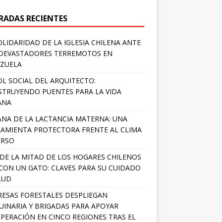
RADAS RECIENTES
OLIDARIDAD DE LA IGLESIA CHILENA ANTE
DEVASTADORES TERREMOTOS EN
ZUELA
OL SOCIAL DEL ARQUITECTO:
TRUYENDO PUENTES PARA LA VIDA
ANA
NA DE LA LACTANCIA MATERNA: UNA
AMIENTA PROTECTORA FRENTE AL CLIMA
ERSO
DE LA MITAD DE LOS HOGARES CHILENOS
 CON UN GATO: CLAVES PARA SU CUIDADO
LUD
ESAS FORESTALES DESPLIEGAN
INARIA Y BRIGADAS PARA APOYAR
PERACIÓN EN CINCO REGIONES TRAS EL