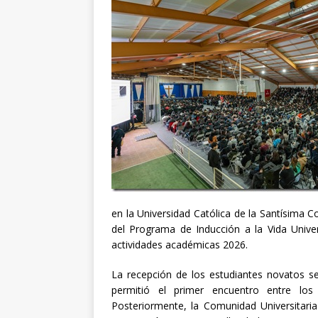
en la Universidad Católica de la Santísima C
del Programa de Inducción a la Vida Univer
actividades académicas 2026.
La recepción de los estudiantes novatos se 
permitió el primer encuentro entre lo
Posteriormente, la Comunidad Universitaria